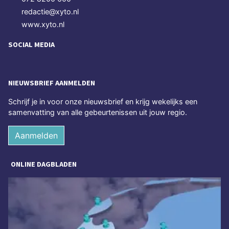
redactie@xyto.nl
www.xyto.nl
SOCIAL MEDIA
NIEUWSBRIEF AANMELDEN
Schrijf je in voor onze nieuwsbrief en krijg wekelijks een
samenvatting van alle gebeurtenissen uit jouw regio.
Aanmelden
ONLINE DAGBLADEN