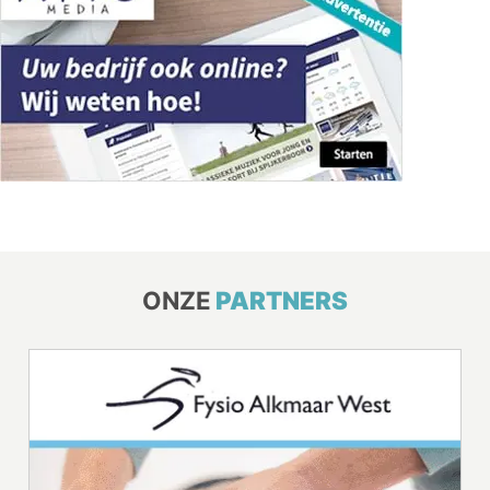
ONZE
PARTNERS