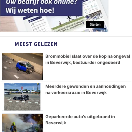
MEEST GELEZEN
Brommobiel slaat over de kop na ongeval
in Beverwijk, bestuurder ongedeerd
Meerdere gewonden en aanhoudingen
na verkeersruzie in Beverwijk
Geparkeerde auto's uitgebrand in
Beverwijk