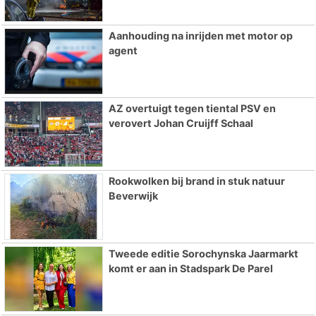
Aanhouding na inrijden met motor op
agent
AZ overtuigt tegen tiental PSV en
verovert Johan Cruijff Schaal
Rookwolken bij brand in stuk natuur
Beverwijk
Tweede editie Sorochynska Jaarmarkt
komt er aan in Stadspark De Parel