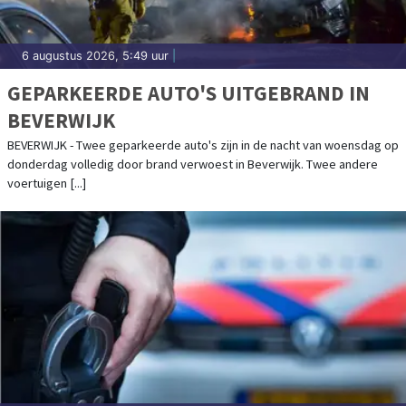
6 augustus 2026, 5:49 uur
|
GEPARKEERDE AUTO'S UITGEBRAND IN
BEVERWIJK
BEVERWIJK - Twee geparkeerde auto's zijn in de nacht van woensdag op
donderdag volledig door brand verwoest in Beverwijk. Twee andere
voertuigen [...]