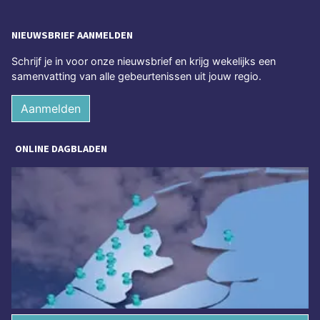
NIEUWSBRIEF AANMELDEN
Schrijf je in voor onze nieuwsbrief en krijg wekelijks een
samenvatting van alle gebeurtenissen uit jouw regio.
Aanmelden
ONLINE DAGBLADEN