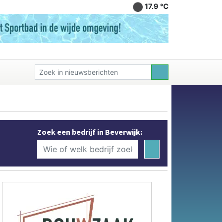
17.9 ℃
Zoek een bedrijf in Beverwijk: