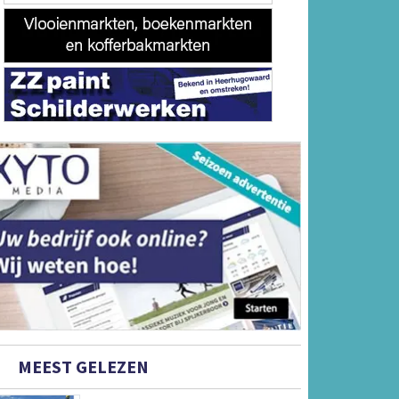
MEEST GELEZEN