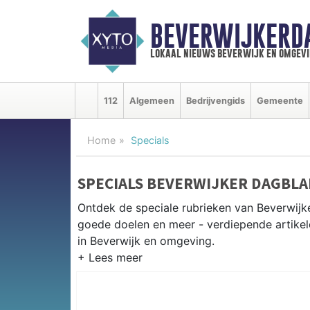
BEVERWIJKERD
lokaal nieuws beverwijk en omgevi
112
Algemeen
Bedrijvengids
Gemeente
Home
Specials
SPECIALS BEVERWIJKER DAGBLA
Ontdek de speciale rubrieken van Beverwij
goede doelen en meer - verdiepende artikel
in Beverwijk en omgeving.