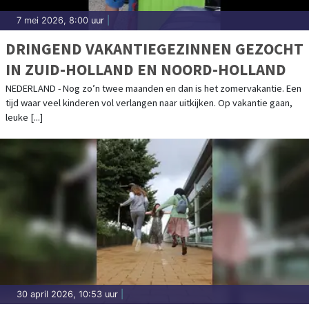
7 mei 2026, 8:00 uur
|
DRINGEND VAKANTIEGEZINNEN GEZOCHT
IN ZUID-HOLLAND EN NOORD-HOLLAND
NEDERLAND - Nog zo’n twee maanden en dan is het zomervakantie. Een
tijd waar veel kinderen vol verlangen naar uitkijken. Op vakantie gaan,
leuke [...]
30 april 2026, 10:53 uur
|