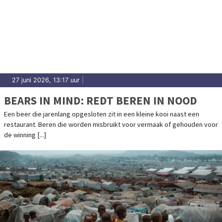
27 juni 2026, 13:17 uur
|
BEARS IN MIND: REDT BEREN IN NOOD
Een beer die jarenlang opgesloten zit in een kleine kooi naast een
restaurant. Beren die worden misbruikt voor vermaak of gehouden voor
de winning [...]