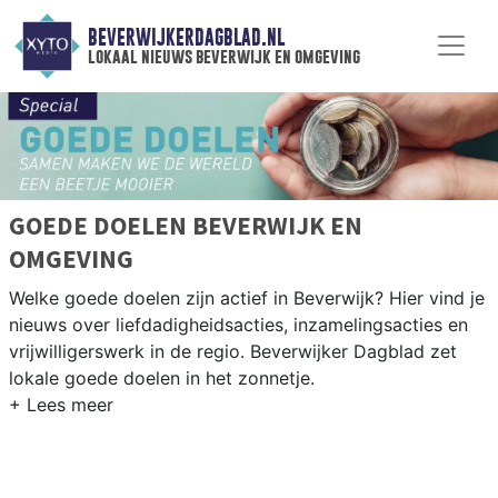
BEVERWIJKERDAGBLAD.NL
lokaal nieuws beverwijk en omgeving
GOEDE DOELEN BEVERWIJK EN
OMGEVING
Welke goede doelen zijn actief in Beverwijk? Hier vind je
nieuws over liefdadigheidsacties, inzamelingsacties en
vrijwilligerswerk in de regio. Beverwijker Dagblad zet
lokale goede doelen in het zonnetje.