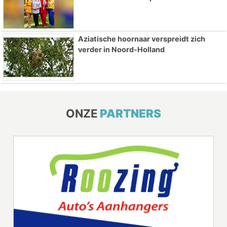
Aziatische hoornaar verspreidt zich
verder in Noord-Holland
ONZE
PARTNERS