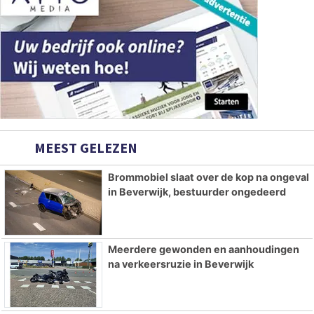
MEEST GELEZEN
Brommobiel slaat over de kop na ongeval
in Beverwijk, bestuurder ongedeerd
Meerdere gewonden en aanhoudingen
na verkeersruzie in Beverwijk