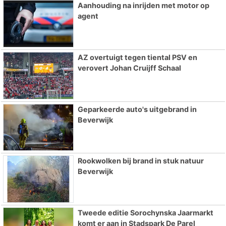
Aanhouding na inrijden met motor op
agent
AZ overtuigt tegen tiental PSV en
verovert Johan Cruijff Schaal
Geparkeerde auto's uitgebrand in
Beverwijk
Rookwolken bij brand in stuk natuur
Beverwijk
Tweede editie Sorochynska Jaarmarkt
komt er aan in Stadspark De Parel