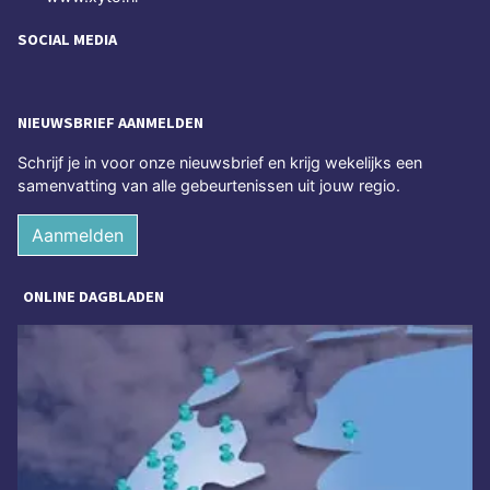
SOCIAL MEDIA
NIEUWSBRIEF AANMELDEN
Schrijf je in voor onze nieuwsbrief en krijg wekelijks een
samenvatting van alle gebeurtenissen uit jouw regio.
Aanmelden
ONLINE DAGBLADEN