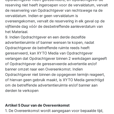
reserving niet heeft ingeroepen voor de vervaldatum, vervalt
de reservering van Opdrachtgever van rechtswege na de
vervaldatum. Indien er geen vervaldatum is
overeengekomen, vervalt de reservering in elk geval op de
vijftiende dag vóór de desbetreffende aanleverdatum van
het Materiaal.
9. Indien Opdrachtgever en een derde dezelfde
advertentieruimte of banner wensen te kopen, nadat
Opdrachtgever de betreffende ruimte reeds heeft
gereserveerd, kan XYTO Media van Opdrachtgever
verlangen dat Opdrachtgever binnen 2 werkdagen aangeeft
of Opdrachtgever de gereserveerde advertentie en/of
banner omzet naar een Overeenkomst. Indien
Opdrachtgever niet binnen de opgegeven termijn reageert,
of hiervan geen gebruik maakt, is XYTO Media gerechtigd
om de betreffende advertentieruimte en/of banner aan
derden te verkopen
Artikel 5 Duur van de Overeenkomst
1. De Overeenkomst wordt aangegaan voor bepaalde tijd,