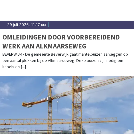
29 juli 2026, 11:17 uur
|
OMLEIDINGEN DOOR VOORBEREIDEND
WERK AAN ALKMAARSEWEG
BEVERWIJK - De gemeente Beverwijk gaat mantelbuizen aanleggen op
een aantal plekken bij de Alkmaarseweg. Deze buizen zijn nodig om
kabels en [...]