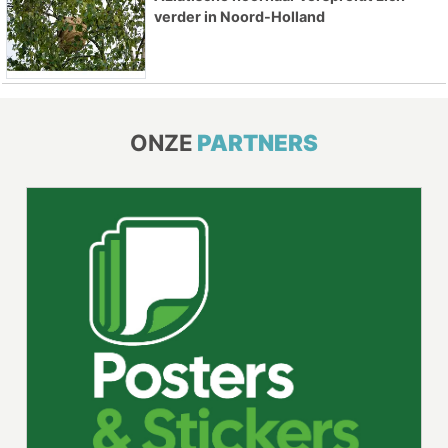
verder in Noord-Holland
ONZE
PARTNERS