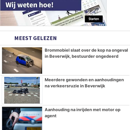
MEEST GELEZEN
Brommobiel slaat over de kop na ongeval
in Beverwijk, bestuurder ongedeerd
Meerdere gewonden en aanhoudingen
na verkeersruzie in Beverwijk
Aanhouding na inrijden met motor op
agent