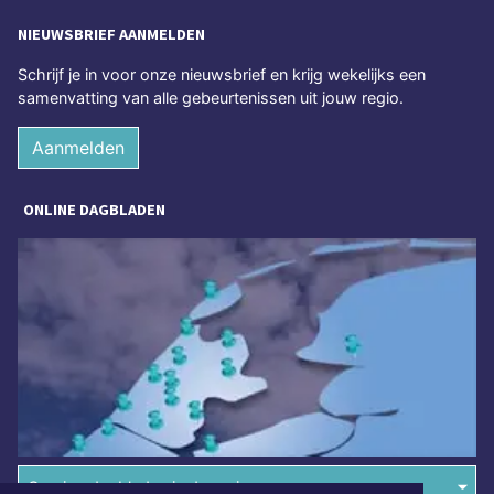
NIEUWSBRIEF AANMELDEN
Schrijf je in voor onze nieuwsbrief en krijg wekelijks een
samenvatting van alle gebeurtenissen uit jouw regio.
Aanmelden
ONLINE DAGBLADEN
Overige dagbladen in de regio