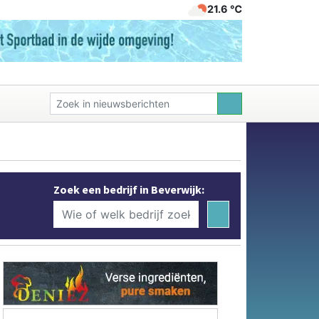
21.6 ℃
Zoek een bedrijf in Beverwijk: