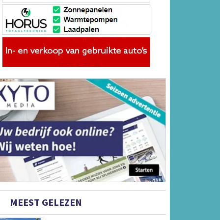
MEEST GELEZEN