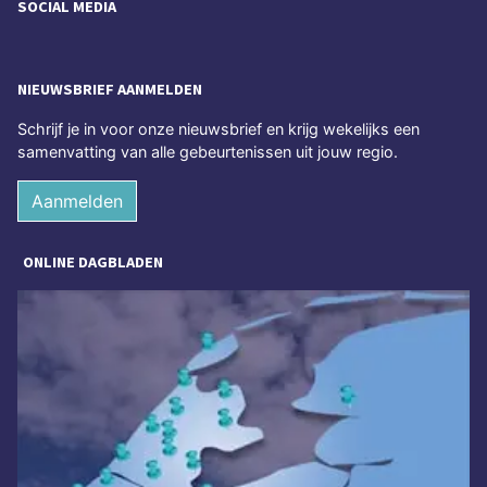
SOCIAL MEDIA
NIEUWSBRIEF AANMELDEN
Schrijf je in voor onze nieuwsbrief en krijg wekelijks een
samenvatting van alle gebeurtenissen uit jouw regio.
Aanmelden
ONLINE DAGBLADEN