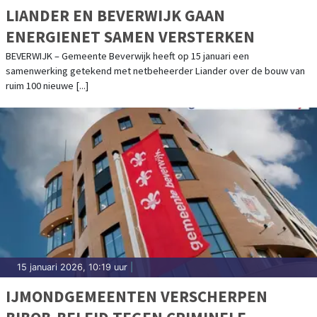
LIANDER EN BEVERWIJK GAAN
ENERGIENET SAMEN VERSTERKEN
BEVERWIJK – Gemeente Beverwijk heeft op 15 januari een
samenwerking getekend met netbeheerder Liander over de bouw van
ruim 100 nieuwe [...]
15 januari 2026, 10:19 uur
|
IJMONDGEMEENTEN VERSCHERPEN