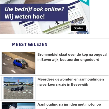
MEEST GELEZEN
Brommobiel slaat over de kop na ongeval
in Beverwijk, bestuurder ongedeerd
Meerdere gewonden en aanhoudingen
na verkeersruzie in Beverwijk
Aanhouding na inrijden met motor op