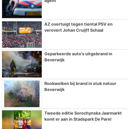
agent
AZ overtuigt tegen tiental PSV en
verovert Johan Cruijff Schaal
Geparkeerde auto's uitgebrand in
Beverwijk
Rookwolken bij brand in stuk natuur
Beverwijk
Tweede editie Sorochynska Jaarmarkt
komt er aan in Stadspark De Parel