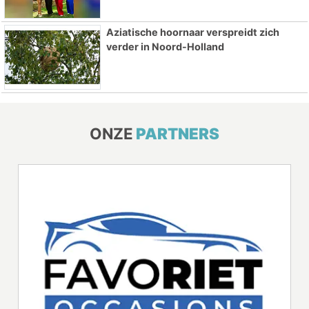
Aziatische hoornaar verspreidt zich
verder in Noord-Holland
ONZE
PARTNERS