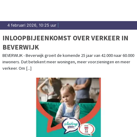
4 februari 2026, 10:25 uur
|
INLOOPBIJEENKOMST OVER VERKEER IN
BEVERWIJK
BEVERWIJK - Beverwijk groeit de komende 25 jaar van 42.000 naar 60.000
inwoners. Dat betekent meer woningen, meer voorzieningen en meer
verkeer. Om [...]