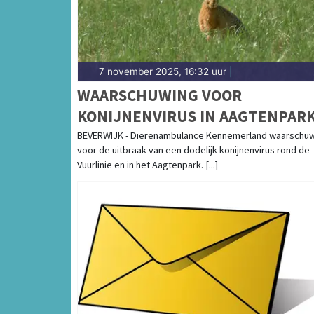
7 november 2025, 16:32 uur
|
WAARSCHUWING VOOR
KONIJNENVIRUS IN AAGTENPAR
BEVERWIJK - Dierenambulance Kennemerland waarschu
voor de uitbraak van een dodelijk konijnenvirus rond de
Vuurlinie en in het Aagtenpark. [...]