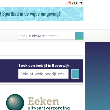
21.6 ℃
Zoek een bedrijf in Beverwijk: