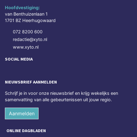
Hoofdvestiging:
van Benthuizenlaan 1
1701 BZ Heerhugowaard
072 8200 600
redactie@xyto.nl
www.xyto.nl
SOCIAL MEDIA
NIEUWSBRIEF AANMELDEN
Schrijf je in voor onze nieuwsbrief en krijg wekelijks een
samenvatting van alle gebeurtenissen uit jouw regio.
Aanmelden
ONLINE DAGBLADEN