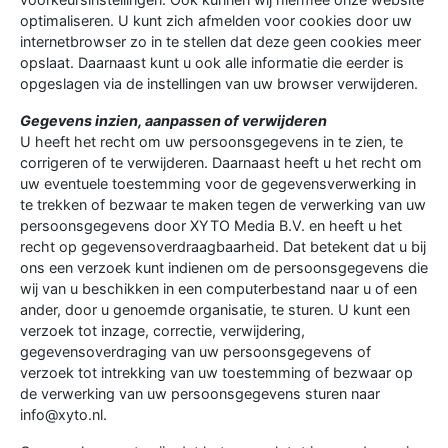
optimaliseren. U kunt zich afmelden voor cookies door uw
internetbrowser zo in te stellen dat deze geen cookies meer
opslaat. Daarnaast kunt u ook alle informatie die eerder is
opgeslagen via de instellingen van uw browser verwijderen.
Gegevens inzien, aanpassen of verwijderen
U heeft het recht om uw persoonsgegevens in te zien, te
corrigeren of te verwijderen. Daarnaast heeft u het recht om
uw eventuele toestemming voor de gegevensverwerking in
te trekken of bezwaar te maken tegen de verwerking van uw
persoonsgegevens door XYTO Media B.V. en heeft u het
recht op gegevensoverdraagbaarheid. Dat betekent dat u bij
ons een verzoek kunt indienen om de persoonsgegevens die
wij van u beschikken in een computerbestand naar u of een
ander, door u genoemde organisatie, te sturen. U kunt een
verzoek tot inzage, correctie, verwijdering,
gegevensoverdraging van uw persoonsgegevens of
verzoek tot intrekking van uw toestemming of bezwaar op
de verwerking van uw persoonsgegevens sturen naar
info@xyto.nl.