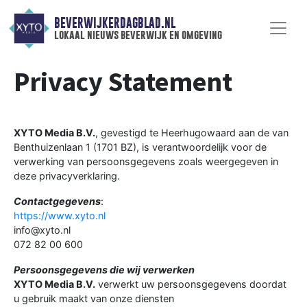
BEVERWIJKERDAGBLAD.NL
lokaal nieuws beverwijk en omgeving
Privacy Statement
XYTO Media B.V.
, gevestigd te Heerhugowaard aan de van
Benthuizenlaan 1 (1701 BZ), is verantwoordelijk voor de
verwerking van persoonsgegevens zoals weergegeven in
deze privacyverklaring.
Contactgegevens
:
https://www.xyto.nl
info@xyto.nl
072 82 00 600
Persoonsgegevens die wij verwerken
XYTO Media B.V.
verwerkt uw persoonsgegevens doordat
u gebruik maakt van onze diensten