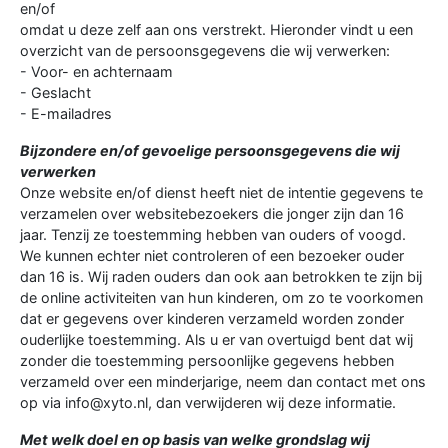
en/of
omdat u deze zelf aan ons verstrekt. Hieronder vindt u een
overzicht van de persoonsgegevens die wij verwerken:
- Voor- en achternaam
- Geslacht
- E-mailadres
Bijzondere en/of gevoelige persoonsgegevens die wij
verwerken
Onze website en/of dienst heeft niet de intentie gegevens te
verzamelen over websitebezoekers die jonger zijn dan 16
jaar. Tenzij ze toestemming hebben van ouders of voogd.
We kunnen echter niet controleren of een bezoeker ouder
dan 16 is. Wij raden ouders dan ook aan betrokken te zijn bij
de online activiteiten van hun kinderen, om zo te voorkomen
dat er gegevens over kinderen verzameld worden zonder
ouderlijke toestemming. Als u er van overtuigd bent dat wij
zonder die toestemming persoonlijke gegevens hebben
verzameld over een minderjarige, neem dan contact met ons
op via info@xyto.nl, dan verwijderen wij deze informatie.
Met welk doel en op basis van welke grondslag wij