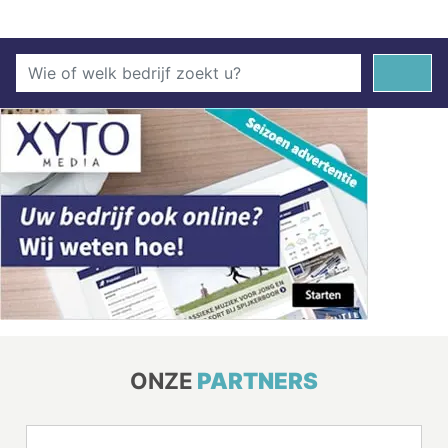
ONZE
PARTNERS