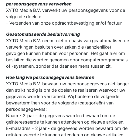
persoonsgegevens verwerken
XYTO Media B.V. verwerkt uw persoonsgegevens voor de
volgende doelen:
- Verzenden van onze opdrachtbevestiging en/of factuur
Geautomatiseerde besluitvorming
XYTO Media B.V. neemt niet op basis van geautomatiseerde
verwerkingen besluiten over zaken die (aanzienlijke)
gevolgen kunnen hebben voor personen. Het gaat hier om
besluiten die worden genomen door computerprogramma's
of -systemen, zonder dat daar een mens tussen zit.
Hoe lang we persoonsgegevens bewaren
XYTO Media B.V. bewaart uw persoonsgegevens niet langer
dan strikt nodig is om de doelen te realiseren waarvoor uw
gegevens worden verzameld. Wij hanteren de volgende
bewaartermijnen voor de volgende (categorieën) van
persoonsgegevens:
Naam - 2 jaar - de gegevens worden bewaard om de
geïnteresseerde te kunnen attenderen op nieuwe artikelen.
E-mailadres - 2 jaar - de gegevens worden bewaard om de
geïnteresseerde te kunnen attenderen op nieuwe artikelen.