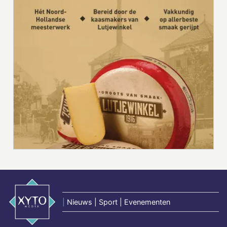
|
Nieuws | Sport | Evenementen