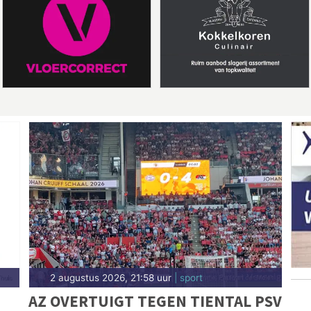
2 augustus 2026, 21:58 uur
| sport
AZ OVERTUIGT TEGEN TIENTAL PSV