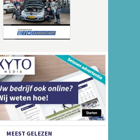
Volgende
MEEST GELEZEN