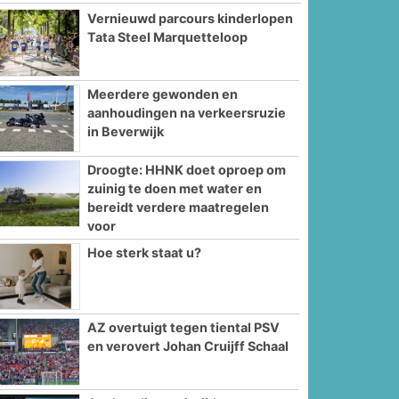
Vernieuwd parcours kinderlopen
Tata Steel Marquetteloop
Meerdere gewonden en
aanhoudingen na verkeersruzie
in Beverwijk
Droogte: HHNK doet oproep om
zuinig te doen met water en
bereidt verdere maatregelen
voor
Hoe sterk staat u?
AZ overtuigt tegen tiental PSV
en verovert Johan Cruijff Schaal