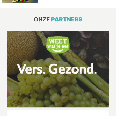
ONZE
PARTNERS