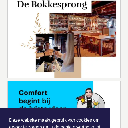
Deze website maakt gebruik van cookies om
ervoor te zorgen dat u de beste ervaring krijgt