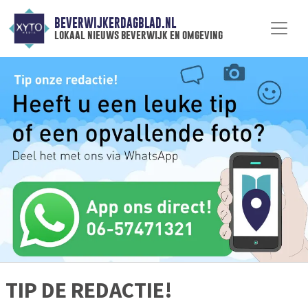
BEVERWIJKERDAGBLAD.NL
lokaal nieuws beverwijk en omgeving
TIP DE REDACTIE!