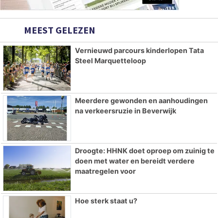
MEEST GELEZEN
Vernieuwd parcours kinderlopen Tata
Steel Marquetteloop
Meerdere gewonden en aanhoudingen
na verkeersruzie in Beverwijk
Droogte: HHNK doet oproep om zuinig te
doen met water en bereidt verdere
maatregelen voor
Hoe sterk staat u?