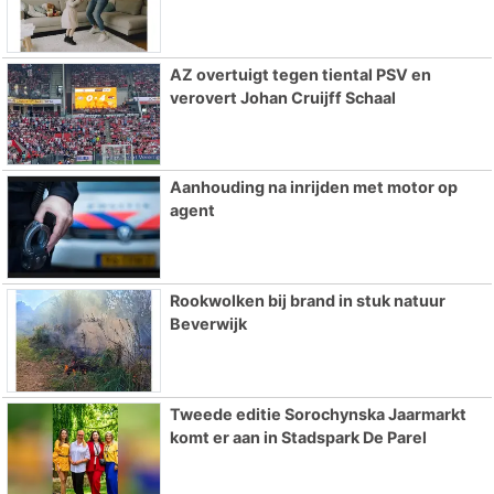
AZ overtuigt tegen tiental PSV en
verovert Johan Cruijff Schaal
Aanhouding na inrijden met motor op
agent
Rookwolken bij brand in stuk natuur
Beverwijk
Tweede editie Sorochynska Jaarmarkt
komt er aan in Stadspark De Parel