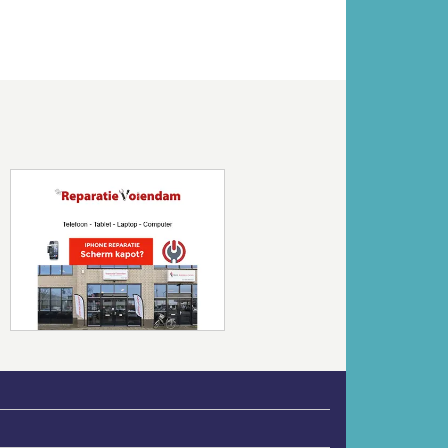
Volgende