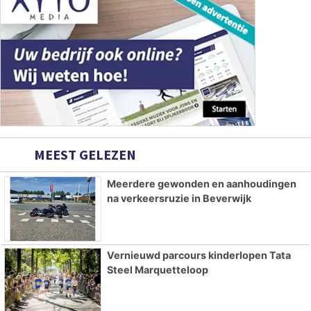
MEEST GELEZEN
Meerdere gewonden en aanhoudingen
na verkeersruzie in Beverwijk
Vernieuwd parcours kinderlopen Tata
Steel Marquetteloop