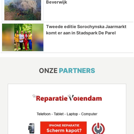
Beverwijk
Tweede editie Sorochynska Jaarmarkt
komt er aan in Stadspark De Parel
ONZE
PARTNERS