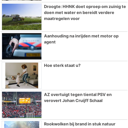
Droogte: HHNK doet oproep om zuinig te
doen met water en bereidt verdere
maatregelen voor
Aanhouding na inrijden met motor op
agent
Hoe sterk staat u?
AZ overtuigt tegen tiental PSV en
verovert Johan Cruijff Schaal
Rookwolken bij brand in stuk natuur