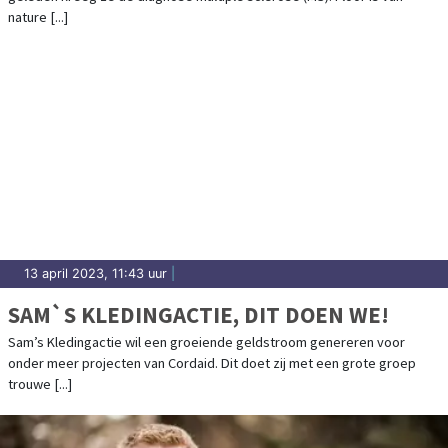
nature [...]
13 april 2023, 11:43 uur
|
SAM`S KLEDINGACTIE, DIT DOEN WE!
Sam’s Kledingactie wil een groeiende geldstroom genereren voor
onder meer projecten van Cordaid. Dit doet zij met een grote groep
trouwe [...]