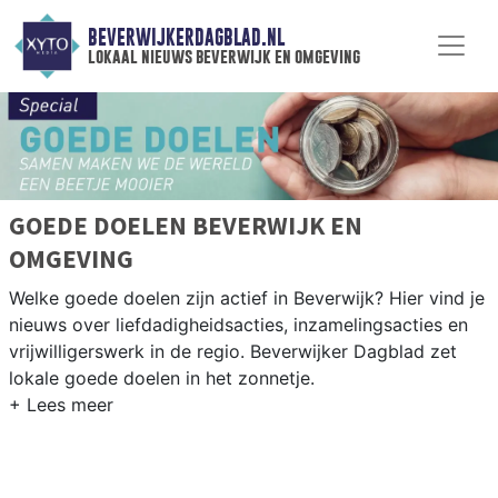
BEVERWIJKERDAGBLAD.NL
lokaal nieuws beverwijk en omgeving
GOEDE DOELEN BEVERWIJK EN
OMGEVING
Welke goede doelen zijn actief in Beverwijk? Hier vind je
nieuws over liefdadigheidsacties, inzamelingsacties en
vrijwilligerswerk in de regio. Beverwijker Dagblad zet
lokale goede doelen in het zonnetje.