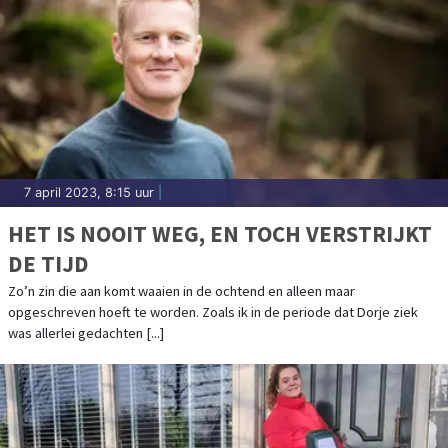
7 april 2023, 8:15 uur
|
HET IS NOOIT WEG, EN TOCH VERSTRIJKT
DE TIJD
Zo’n zin die aan komt waaien in de ochtend en alleen maar
opgeschreven hoeft te worden. Zoals ik in de periode dat Dorje ziek
was allerlei gedachten [...]