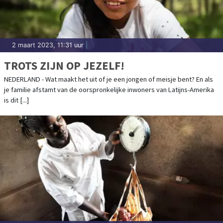
2 maart 2023, 11:31 uur
|
TROTS ZIJN OP JEZELF!
NEDERLAND - Wat maakt het uit of je een jongen of meisje bent? En als
je familie afstamt van de oorspronkelijke inwoners van Latijns-Amerika
is dit [...]