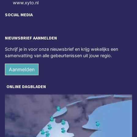
www.xyto.nl
SOCIAL MEDIA
NIEUWSBRIEF AANMELDEN
Schrijf je in voor onze nieuwsbrief en krijg wekelijks een
samenvatting van alle gebeurtenissen uit jouw regio.
Aanmelden
ONLINE DAGBLADEN