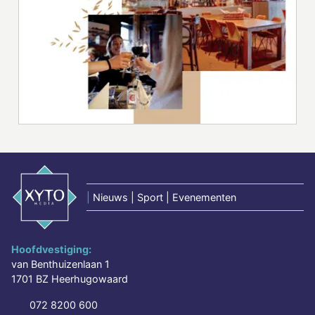
|
Nieuws | Sport | Evenementen
Hoofdvestiging:
van Benthuizenlaan 1
1701 BZ Heerhugowaard
072 8200 600