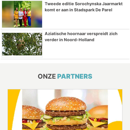
Tweede editie Sorochynska Jaarmarkt
komt er aan in Stadspark De Parel
Aziatische hoornaar verspreidt zich
verder in Noord-Holland
ONZE
PARTNERS