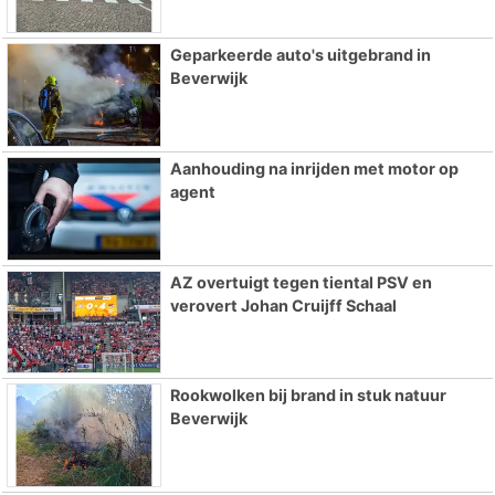
Geparkeerde auto's uitgebrand in
Beverwijk
Aanhouding na inrijden met motor op
agent
AZ overtuigt tegen tiental PSV en
verovert Johan Cruijff Schaal
Rookwolken bij brand in stuk natuur
Beverwijk