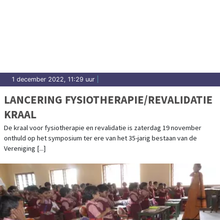
1 december 2022, 11:29 uur
|
LANCERING FYSIOTHERAPIE/REVALIDATIE
KRAAL
De kraal voor fysiotherapie en revalidatie is zaterdag 19 november
onthuld op het symposium ter ere van het 35-jarig bestaan van de
Vereniging [...]