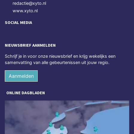
redactie@xyto.nl
www.xyto.nl
SOCIAL MEDIA
NIEUWSBRIEF AANMELDEN
Schrijf je in voor onze nieuwsbrief en krijg wekelijks een
samenvatting van alle gebeurtenissen uit jouw regio.
Aanmelden
ONLINE DAGBLADEN