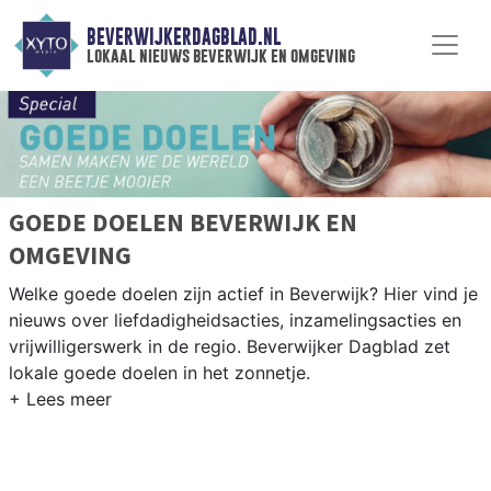
BEVERWIJKERDAGBLAD.NL
lokaal nieuws beverwijk en omgeving
GOEDE DOELEN BEVERWIJK EN
OMGEVING
Welke goede doelen zijn actief in Beverwijk? Hier vind je
nieuws over liefdadigheidsacties, inzamelingsacties en
vrijwilligerswerk in de regio. Beverwijker Dagblad zet
lokale goede doelen in het zonnetje.