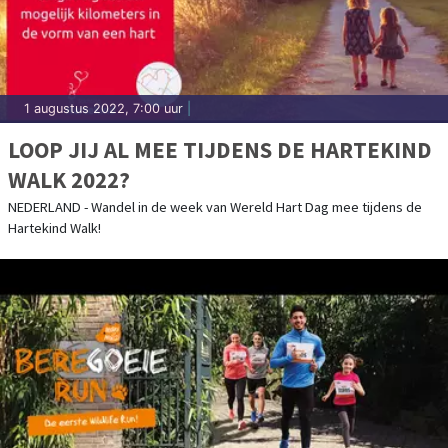
1 augustus 2022, 7:00 uur
|
LOOP JIJ AL MEE TIJDENS DE HARTEKIND
WALK 2022?
NEDERLAND - Wandel in de week van Wereld Hart Dag mee tijdens de
Hartekind Walk!