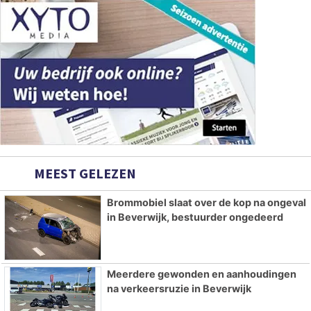
MEEST GELEZEN
Brommobiel slaat over de kop na ongeval
in Beverwijk, bestuurder ongedeerd
Meerdere gewonden en aanhoudingen
na verkeersruzie in Beverwijk