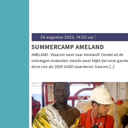
24 augustus 2023, 14:02 uur
|
SUMMERCAMP AMELAND
AMELAND - Waarom weer naar Ameland? Omdat uit de
ontvangen evaluaties steeds weer blijkt dat onze gaste
deze reis als ZEER GOED waarderen. Daarom [...]