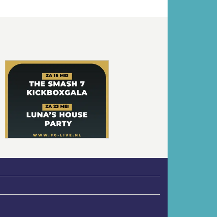
Volgende