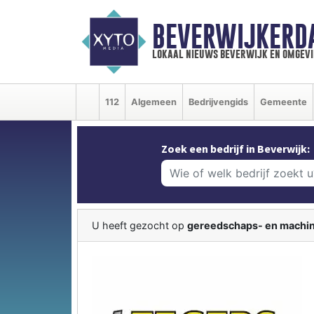
BEVERWIJKERD
lokaal nieuws beverwijk en omgevi
112
Algemeen
Bedrijvengids
Gemeente
Zoek een bedrijf in Beverwijk:
U heeft gezocht op
gereedschaps- en machi