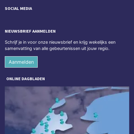
SOCIAL MEDIA
NIEUWSBRIEF AANMELDEN
Schrijf je in voor onze nieuwsbrief en krijg wekelijks een
samenvatting van alle gebeurtenissen uit jouw regio.
Aanmelden
ONLINE DAGBLADEN