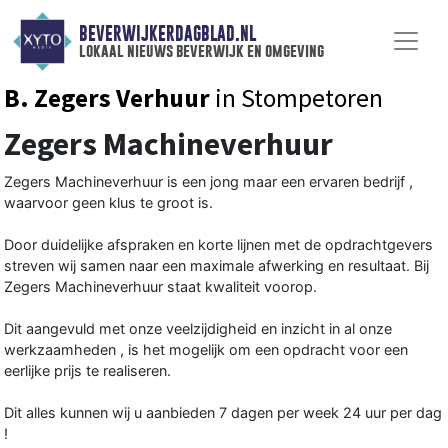
BEVERWIJKERDAGBLAD.NL
lokaal nieuws beverwijk en omgeving
B. Zegers Verhuur
in Stompetoren
Zegers Machineverhuur
Zegers Machineverhuur is een jong maar een ervaren bedrijf ,
waarvoor geen klus te groot is.
Door duidelijke afspraken en korte lijnen met de opdrachtgevers
streven wij samen naar een maximale afwerking en resultaat. Bij
Zegers Machineverhuur staat kwaliteit voorop.
Dit aangevuld met onze veelzijdigheid en inzicht in al onze
werkzaamheden , is het mogelijk om een opdracht voor een
eerlijke prijs te realiseren.
Dit alles kunnen wij u aanbieden 7 dagen per week 24 uur per dag
!