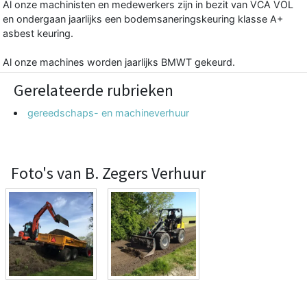
Al onze machinisten en medewerkers zijn in bezit van VCA VOL
en ondergaan jaarlijks een bodemsaneringskeuring klasse A+
asbest keuring.
Al onze machines worden jaarlijks BMWT gekeurd.
Gerelateerde rubrieken
gereedschaps- en machineverhuur
Foto's van B. Zegers Verhuur