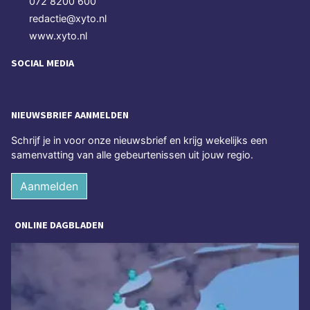
072 8200 600
redactie@xyto.nl
www.xyto.nl
SOCIAL MEDIA
NIEUWSBRIEF AANMELDEN
Schrijf je in voor onze nieuwsbrief en krijg wekelijks een
samenvatting van alle gebeurtenissen uit jouw regio.
Aanmelden
ONLINE DAGBLADEN