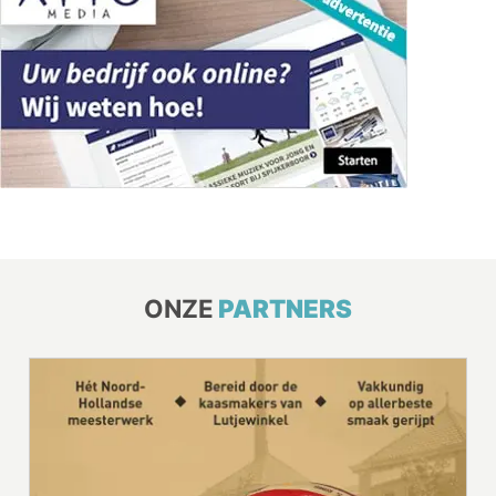
ONZE
PARTNERS