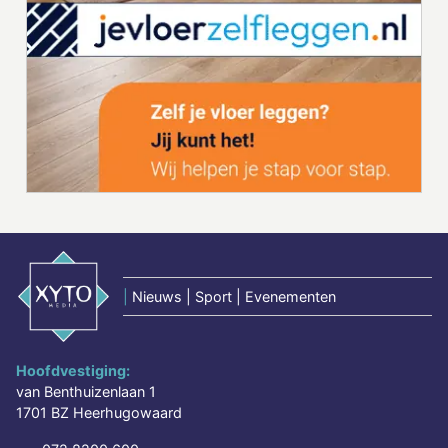
|
Nieuws | Sport | Evenementen
Hoofdvestiging:
van Benthuizenlaan 1
1701 BZ Heerhugowaard