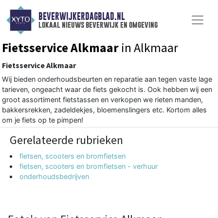
BEVERWIJKERDAGBLAD.NL
lokaal nieuws beverwijk en omgeving
Fietsservice Alkmaar
in Alkmaar
Fietsservice Alkmaar
Wij bieden onderhoudsbeurten en reparatie aan tegen vaste lage
tarieven, ongeacht waar de fiets gekocht is. Ook hebben wij een
groot assortiment fietstassen en verkopen we rieten manden,
bakkersrekken, zadeldekjes, bloemenslingers etc. Kortom alles
om je fiets op te pimpen!
Gerelateerde rubrieken
fietsen, scooters en bromfietsen
fietsen, scooters en bromfietsen - verhuur
onderhoudsbedrijven