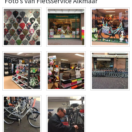
Foto's van Fietsservice Alkmaar