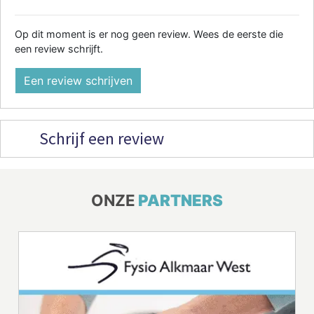
Op dit moment is er nog geen review. Wees de eerste die
een review schrijft.
Een review schrijven
Schrijf een review
ONZE
PARTNERS