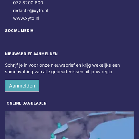
072 8200 600
redactie@xyto.nl
www.xyto.nl
SOCIAL MEDIA
NIEUWSBRIEF AANMELDEN
Schrijf je in voor onze nieuwsbrief en krijg wekelijks een
samenvatting van alle gebeurtenissen uit jouw regio.
Aanmelden
ONLINE DAGBLADEN