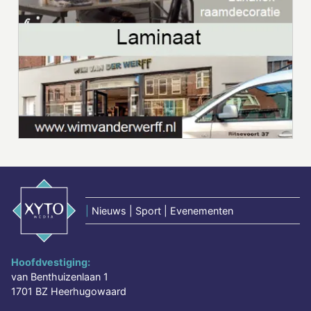
|
Nieuws | Sport | Evenementen
Hoofdvestiging:
van Benthuizenlaan 1
1701 BZ Heerhugowaard