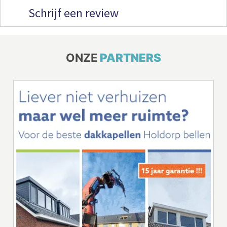
Schrijf een review
ONZE
PARTNERS