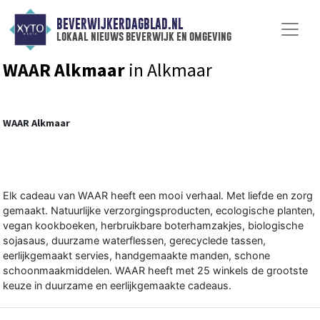
BEVERWIJKERDAGBLAD.NL
lokaal nieuws beverwijk en omgeving
WAAR Alkmaar
in Alkmaar
WAAR Alkmaar
Elk cadeau van WAAR heeft een mooi verhaal. Met liefde en zorg
gemaakt. Natuurlijke verzorgingsproducten, ecologische planten,
vegan kookboeken, herbruikbare boterhamzakjes, biologische
sojasaus, duurzame waterflessen, gerecyclede tassen,
eerlijkgemaakt servies, handgemaakte manden, schone
schoonmaakmiddelen. WAAR heeft met 25 winkels de grootste
keuze in duurzame en eerlijkgemaakte cadeaus.