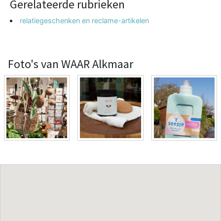
Gerelateerde rubrieken
relatiegeschenken en reclame-artikelen
Foto's van WAAR Alkmaar