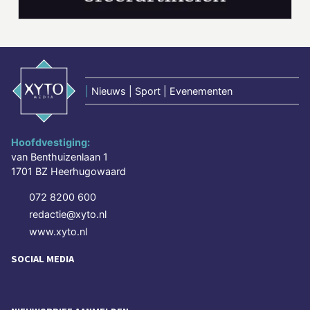
|
Nieuws | Sport | Evenementen
Hoofdvestiging:
van Benthuizenlaan 1
1701 BZ Heerhugowaard
072 8200 600
redactie@xyto.nl
www.xyto.nl
SOCIAL MEDIA