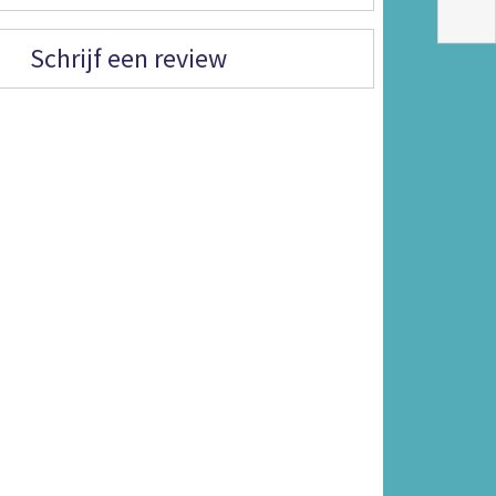
Schrijf een review