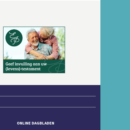
Volgende
ONLINE DAGBLADEN