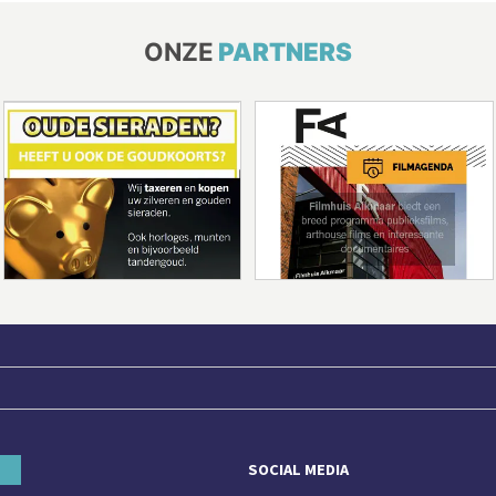
ONZE
PARTNERS
SOCIAL MEDIA