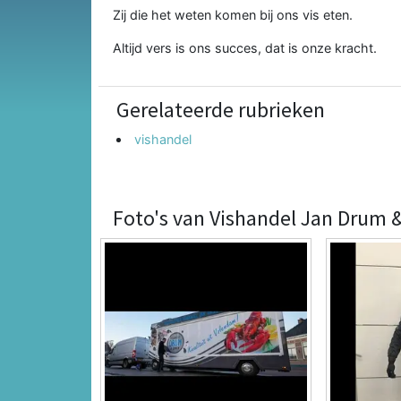
Zij die het weten komen bij ons vis eten.
Altijd vers is ons succes, dat is onze kracht.
Gerelateerde rubrieken
vishandel
Foto's van Vishandel Jan Drum 