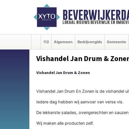
BEVERWIJKERD
lokaal nieuws beverwijk en omgevi
112
Algemeen
Bedrijvengids
Gemeente
Vishandel Jan Drum & Zone
Vishandel Jan Drum & Zonen
Vishandel Jan Drum En Zonen is de vishandel u
Iedere dag hebben wij aanvoer van verse vis.
De lekkerste salades, ovengerechten en sauzen
Wij maken alle producten zelf.