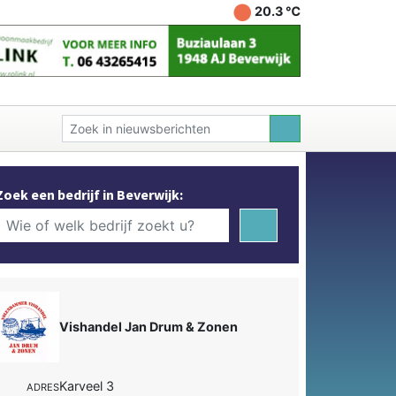
20.3 ℃
Zoek een bedrijf in Beverwijk:
Vishandel Jan Drum & Zonen
Karveel 3
ADRES