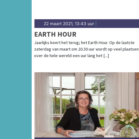
22 maart 2021, 13:43 uur
|
EARTH HOUR
Jaarlijks keert het terug; het Earth Hour. Op de laatste
zaterdag van maart om 20.30 uur wordt op veel plaatsen
over de hele wereld een uur lang het [...]