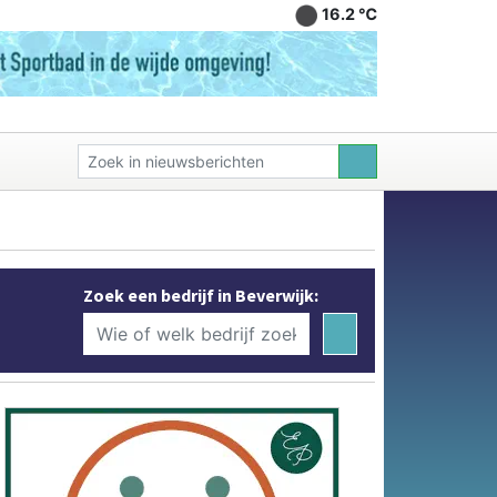
16.2 ℃
Zoek een bedrijf in Beverwijk: