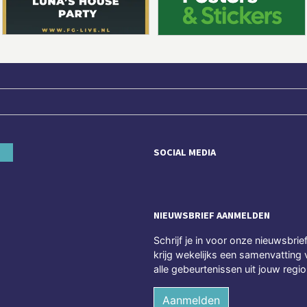
SOCIAL MEDIA
NIEUWSBRIEF AANMELDEN
Schrijf je in voor onze nieuwsbrie
krijg wekelijks een samenvatting 
alle gebeurtenissen uit jouw regio
Aanmelden