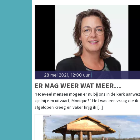
28 mei 2021, 12:00 uur
|
ER MAG WEER WAT MEER…
“Hoeveel mensen mogen er nu bij ons in de kerk aanwez
zijn bij een uitvaart, Monique?” Het was een vraag die ik
afgelopen kreeg en vaker krijg ik [...]