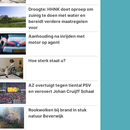
Droogte: HHNK doet oproep om
zuinig te doen met water en
bereidt verdere maatregelen
voor
Aanhouding na inrijden met
motor op agent
Hoe sterk staat u?
AZ overtuigt tegen tiental PSV
en verovert Johan Cruijff Schaal
Rookwolken bij brand in stuk
natuur Beverwijk