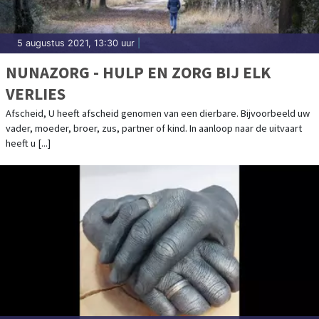
5 augustus 2021, 13:30 uur
|
NUNAZORG - HULP EN ZORG BIJ ELK
VERLIES
Afscheid, U heeft afscheid genomen van een dierbare. Bijvoorbeeld uw
vader, moeder, broer, zus, partner of kind. In aanloop naar de uitvaart
heeft u [...]