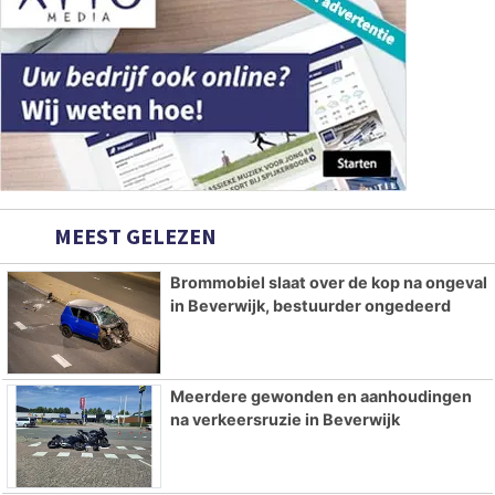
MEEST GELEZEN
Brommobiel slaat over de kop na ongeval
in Beverwijk, bestuurder ongedeerd
Meerdere gewonden en aanhoudingen
na verkeersruzie in Beverwijk