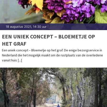
18 augustus 2021, 14:30 uur
|
EEN UNIEK CONCEPT – BLOEMETJE OP
HET GRAF
Een uniek concept – Bloemetje op het graf. De enige bezorgservice in
Nederland die het mogelijk maakt om de rustplaats van de overledene
vanuit huis [...]