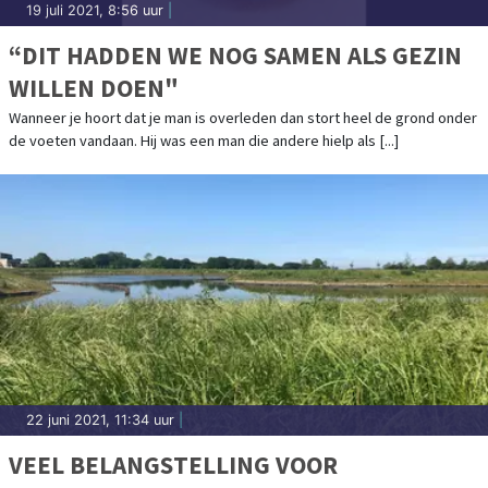
19 juli 2021, 8:56 uur
|
“DIT HADDEN WE NOG SAMEN ALS GEZIN
WILLEN DOEN"
Wanneer je hoort dat je man is overleden dan stort heel de grond onder
de voeten vandaan. Hij was een man die andere hielp als [...]
22 juni 2021, 11:34 uur
|
VEEL BELANGSTELLING VOOR