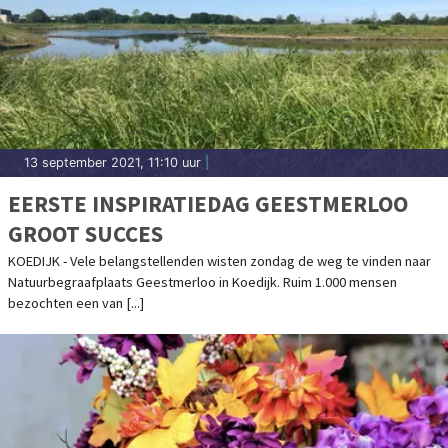
13 september 2021, 11:10 uur
|
EERSTE INSPIRATIEDAG GEESTMERLOO
GROOT SUCCES
KOEDIJK - Vele belangstellenden wisten zondag de weg te vinden naar
Natuurbegraafplaats Geestmerloo in Koedijk. Ruim 1.000 mensen
bezochten een van [...]