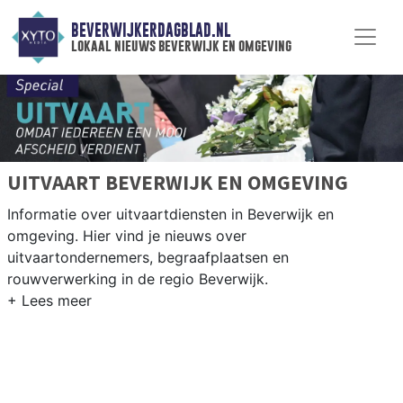
BEVERWIJKERDAGBLAD.NL
lokaal nieuws beverwijk en omgeving
UITVAART BEVERWIJK EN OMGEVING
Informatie over uitvaartdiensten in Beverwijk en
omgeving. Hier vind je nieuws over
uitvaartondernemers, begraafplaatsen en
rouwverwerking in de regio Beverwijk.