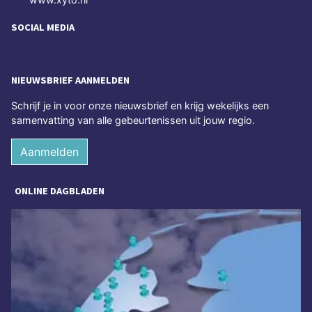
SOCIAL MEDIA
NIEUWSBRIEF AANMELDEN
Schrijf je in voor onze nieuwsbrief en krijg wekelijks een
samenvatting van alle gebeurtenissen uit jouw regio.
Aanmelden
ONLINE DAGBLADEN