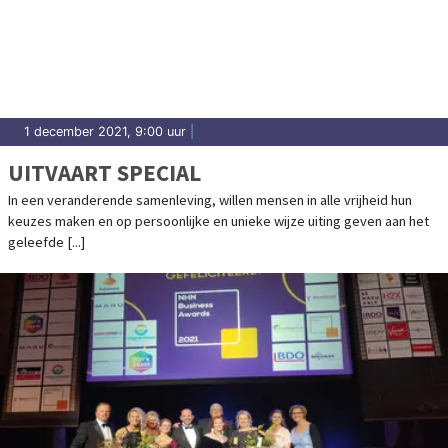
1 december 2021, 9:00 uur
|
UITVAART SPECIAL
In een veranderende samenleving, willen mensen in alle vrijheid hun
keuzes maken en op persoonlijke en unieke wijze uiting geven aan het
geleefde [...]