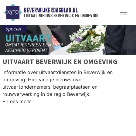
BEVERWIJKERDAGBLAD.NL
lokaal nieuws beverwijk en omgeving
UITVAART BEVERWIJK EN OMGEVING
Informatie over uitvaartdiensten in Beverwijk en
omgeving. Hier vind je nieuws over
uitvaartondernemers, begraafplaatsen en
rouwverwerking in de regio Beverwijk.