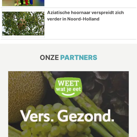
Aziatische hoornaar verspreidt zich
verder in Noord-Holland
ONZE
PARTNERS