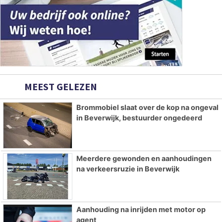
MEEST GELEZEN
Brommobiel slaat over de kop na ongeval
in Beverwijk, bestuurder ongedeerd
Meerdere gewonden en aanhoudingen
na verkeersruzie in Beverwijk
Aanhouding na inrijden met motor op
agent