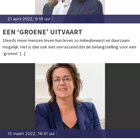
21 april 2022, 9:18 uur
|
EEN ‘GROENE’ UITVAART
Steeds meer mensen leven hun leven zo milieubewust en duurzaam
mogelijk. Het is dan ook niet verrassend dat de belangstelling voor een
‘groene’ [...]
15 maart 2022, 16:41 uur
|