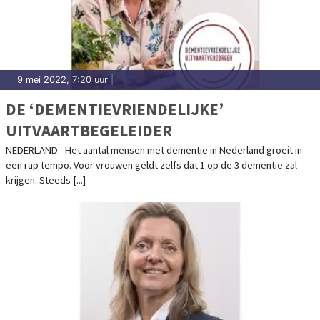
9 mei 2022, 7:20 uur
|
DE ‘DEMENTIEVRIENDELIJKE’
UITVAARTBEGELEIDER
NEDERLAND - Het aantal mensen met dementie in Nederland groeit in
een rap tempo. Voor vrouwen geldt zelfs dat 1 op de 3 dementie zal
krijgen. Steeds [...]