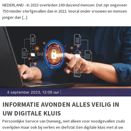
NEDERLAND - In 2023 overleden 169 duizend mensen. Dat zijn ongeveer
750 minder sterfgevallen dan in 2022. Vooral onder vrouwen en mensen
jonger dan [...]
4 september 2023, 12:06 uur
|
INFORMATIE AVONDEN ALLES VEILIG IN
UW DIGITALE KLUIS
Persoonlijke Service van Dunweg, niet alleen voor noodgevallen zoals
overlijden maar ook bij verlies en diefstal. Een digitale kluis met al uw