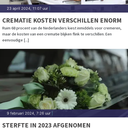
23 april 2024, 11:07 uur
|
CREMATIE KOSTEN VERSCHILLEN ENORM
Ruim 68 procent van de Nederlanders kiest inmiddels voor cremeren,
maar de kosten van een crematie blijken flink te verschillen. Een
eenvoudige [...]
9 februari 2024, 7:26 uur
|
STERFTE IN 2023 AFGENOMEN