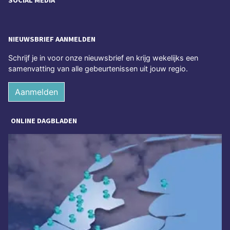
NIEUWSBRIEF AANMELDEN
Schrijf je in voor onze nieuwsbrief en krijg wekelijks een
samenvatting van alle gebeurtenissen uit jouw regio.
Aanmelden
ONLINE DAGBLADEN