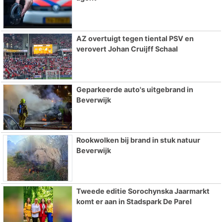
AZ overtuigt tegen tiental PSV en
verovert Johan Cruijff Schaal
Geparkeerde auto's uitgebrand in
Beverwijk
Rookwolken bij brand in stuk natuur
Beverwijk
Tweede editie Sorochynska Jaarmarkt
komt er aan in Stadspark De Parel