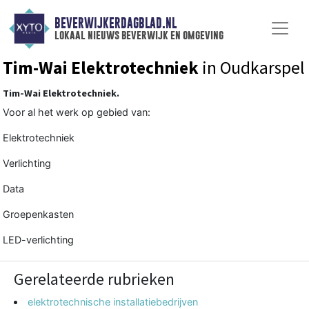
BEVERWIJKERDAGBLAD.NL
lokaal nieuws beverwijk en omgeving
Tim-Wai Elektrotechniek
in Oudkarspel
Tim-Wai Elektrotechniek.
Voor al het werk op gebied van:
Elektrotechniek
Verlichting
Data
Groepenkasten
LED-verlichting
Gerelateerde rubrieken
elektrotechnische installatiebedrijven