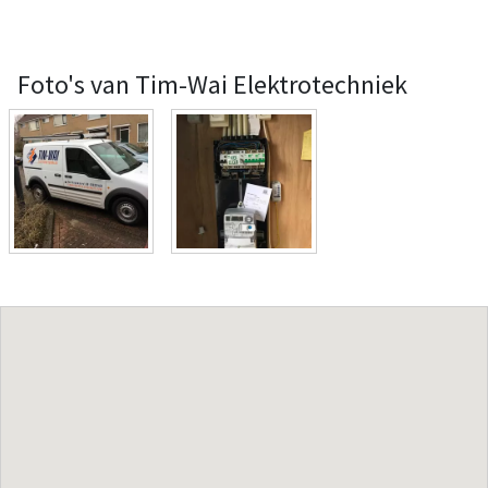
Foto's van Tim-Wai Elektrotechniek