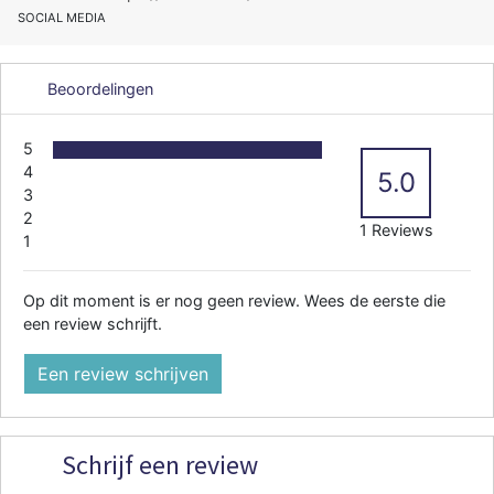
SOCIAL MEDIA
Beoordelingen
5
4
5.0
3
2
1 Reviews
1
Op dit moment is er nog geen review. Wees de eerste die
een review schrijft.
Een review schrijven
Schrijf een review