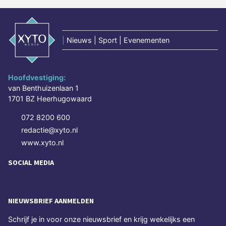
|
Nieuws | Sport | Evenementen
Hoofdvestiging:
van Benthuizenlaan 1
1701 BZ Heerhugowaard
072 8200 600
redactie@xyto.nl
www.xyto.nl
SOCIAL MEDIA
NIEUWSBRIEF AANMELDEN
Schrijf je in voor onze nieuwsbrief en krijg wekelijks een