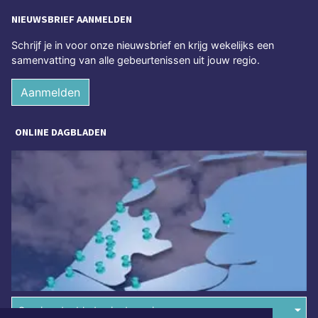
NIEUWSBRIEF AANMELDEN
Schrijf je in voor onze nieuwsbrief en krijg wekelijks een
samenvatting van alle gebeurtenissen uit jouw regio.
Aanmelden
ONLINE DAGBLADEN
Overige dagbladen in de regio