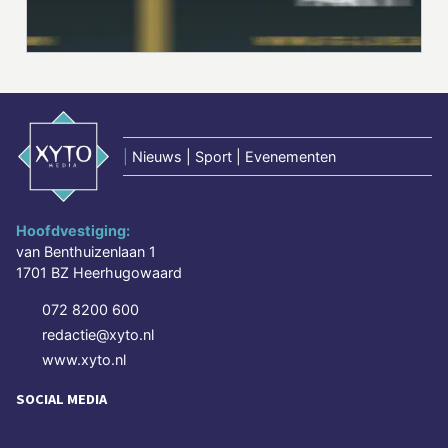
|
Nieuws | Sport | Evenementen
Hoofdvestiging:
van Benthuizenlaan 1
1701 BZ Heerhugowaard
072 8200 600
redactie@xyto.nl
www.xyto.nl
SOCIAL MEDIA