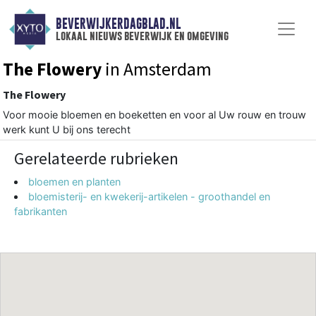
BEVERWIJKERDAGBLAD.NL
lokaal nieuws beverwijk en omgeving
The Flowery
in Amsterdam
The Flowery
Voor mooie bloemen en boeketten en voor al Uw rouw en trouw
werk kunt U bij ons terecht
Gerelateerde rubrieken
bloemen en planten
bloemisterij- en kwekerij-artikelen - groothandel en
fabrikanten