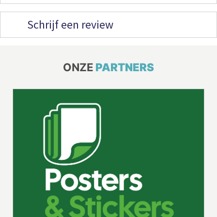
Schrijf een review
ONZE
PARTNERS