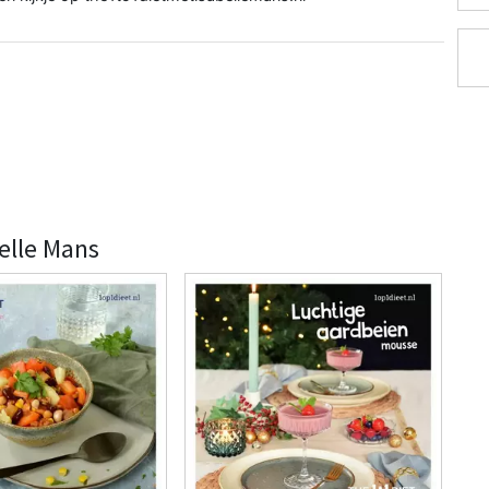
belle Mans