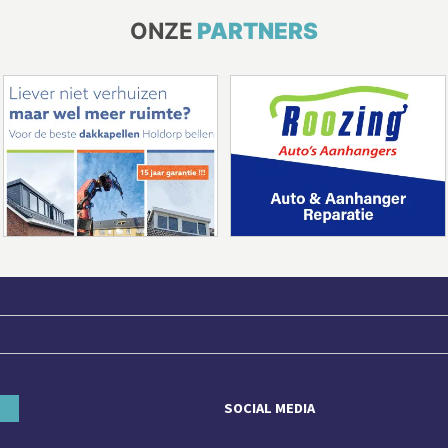
ONZE
PARTNERS
SOCIAL MEDIA