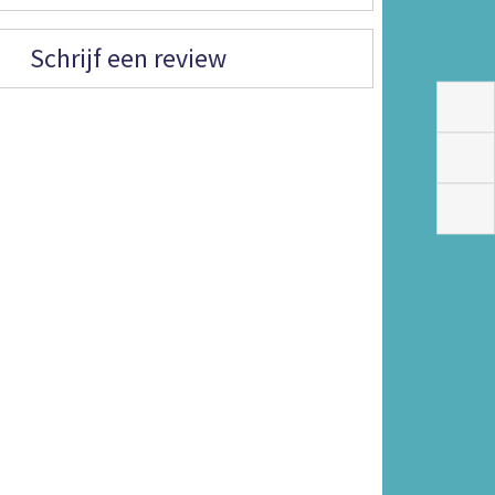
Schrijf een review