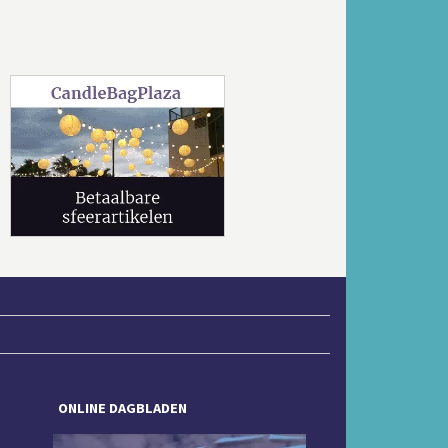
Volgende
ONLINE DAGBLADEN