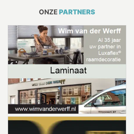
ONZE
PARTNERS