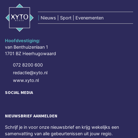
|
Nieuws | Sport | Evenementen
Hoofdvestiging:
van Benthuizenlaan 1
1701 BZ Heerhugowaard
072 8200 600
redactie@xyto.nl
www.xyto.nl
SOCIAL MEDIA
NIEUWSBRIEF AANMELDEN
Schrijf je in voor onze nieuwsbrief en krijg wekelijks een
samenvatting van alle gebeurtenissen uit jouw regio.