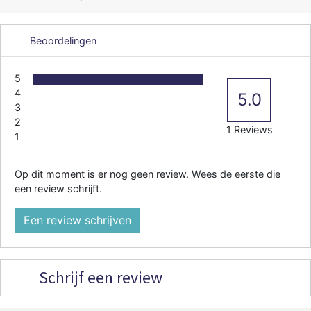
Beoordelingen
5
4
5.0
3
2
1 Reviews
1
Op dit moment is er nog geen review. Wees de eerste die
een review schrijft.
Een review schrijven
Schrijf een review