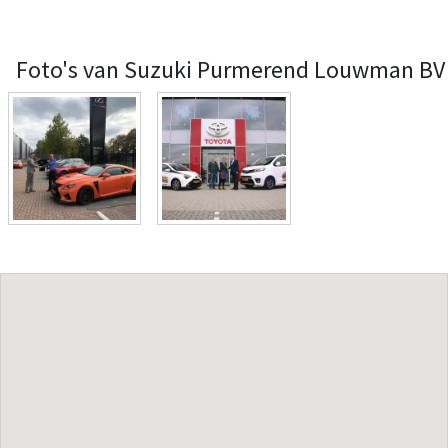
Foto's van Suzuki Purmerend Louwman BV