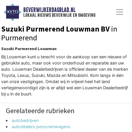
BEVERWIJKERDAGBLAD.NL
lokaal nieuws beverwijk en omgeving
Suzuki Purmerend Louwman BV
in
Purmerend
Suzuki Purmerend Louwman
Bij Louwman kunt u terecht voor de aankoop van een nieuwe of
gebruikte auto, maar ook voor onderhoud en reparatie aan uw
auto. Louwman Dealerbedrijven is officieel dealer van de merken
Toyota, Lexus, Suzuki, Mazda en Mitsubishi. Kom langs in één
van onze vestigingen. Omdat wij in vrijwel heel het land
vertegenwoordigd zijn is er altijd wel een Louwman Dealerbedrijf
bij u in de buurt.
Gerelateerde rubrieken
autobedrijven
autodealers personenwagens