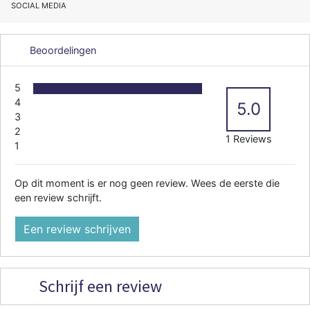
SOCIAL MEDIA
Beoordelingen
5
4
5.0
3
2
1 Reviews
1
Op dit moment is er nog geen review. Wees de eerste die
een review schrijft.
Een review schrijven
Schrijf een review