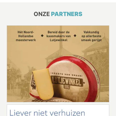
ONZE
PARTNERS