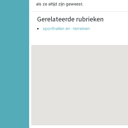
als ze altijd zijn geweest.
Gerelateerde rubrieken
sporthallen en -terreinen