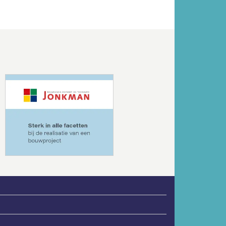
Volgende