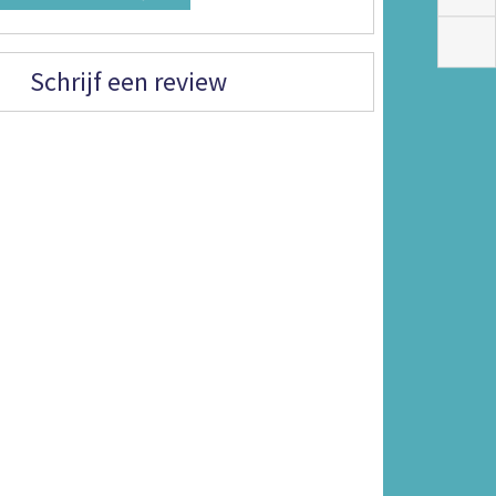
Schrijf een review