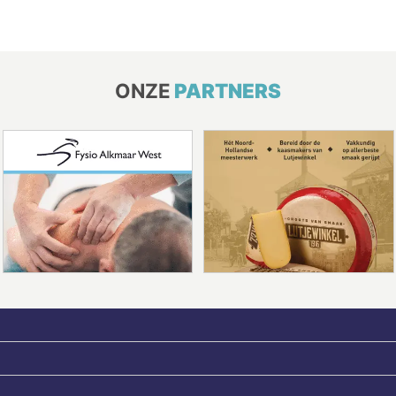
ONZE
PARTNERS