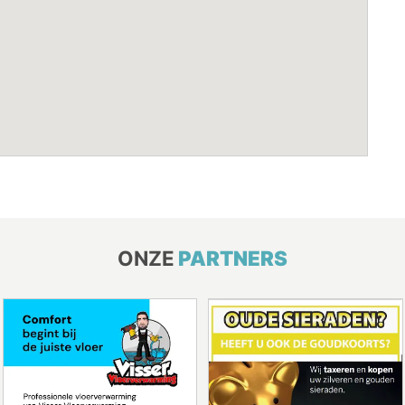
ONZE
PARTNERS