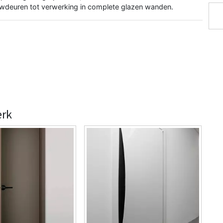
wdeuren tot verwerking in complete glazen wanden.
erk