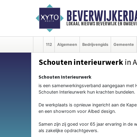
BEVERWIJKERD
lokaal nieuws beverwijk en omgevi
112
Algemeen
Bedrijvengids
Gemeente
Schouten interieurwerk
in 
Schouten Interieurwerk
is een samenwerkingsverband aangegaan met Her
Schouten Interieurwerk hun krachten bundelen.
De werkplaats is opnieuw ingericht aan de Kape
en een showroom voor Albed design.
Samen zijn zij goed voor 65 jaar ervaring in de w
als zakelijke opdrachtgevers.