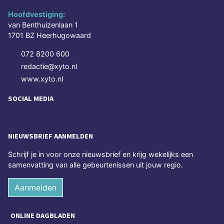
Hoofdvestiging:
van Benthuizenlaan 1
1701 BZ Heerhugowaard
072 8200 600
redactie@xyto.nl
www.xyto.nl
SOCIAL MEDIA
NIEUWSBRIEF AANMELDEN
Schrijf je in voor onze nieuwsbrief en krijg wekelijks een
samenvatting van alle gebeurtenissen uit jouw regio.
Aanmelden
ONLINE DAGBLADEN