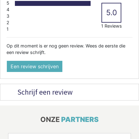
5
4
5.0
3
2
1 Reviews
1
Op dit moment is er nog geen review. Wees de eerste die
een review schrijft.
Een review schrijven
Schrijf een review
ONZE
PARTNERS