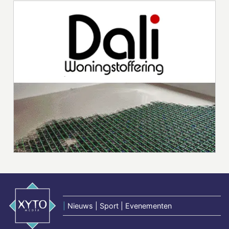
|
Nieuws | Sport | Evenementen