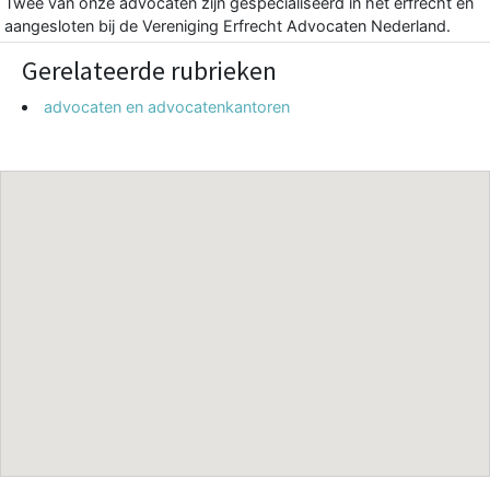
Twee van onze advocaten zijn gespecialiseerd in het erfrecht en
aangesloten bij de Vereniging Erfrecht Advocaten Nederland.
Gerelateerde rubrieken
advocaten en advocatenkantoren