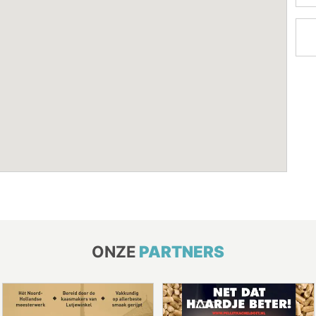
ONZE
PARTNERS