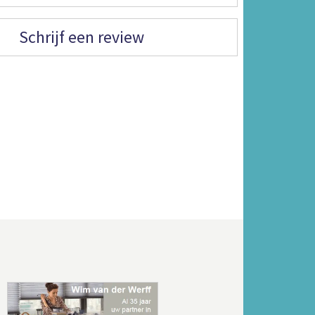
Schrijf een review