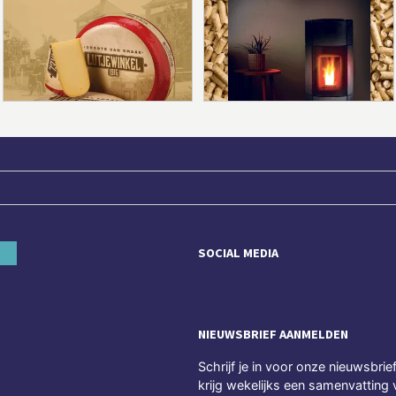
SOCIAL MEDIA
NIEUWSBRIEF AANMELDEN
Schrijf je in voor onze nieuwsbrie
krijg wekelijks een samenvatting 