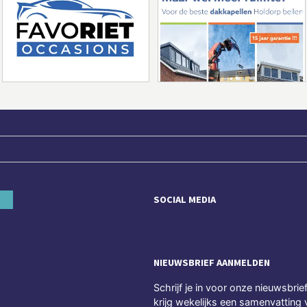
SOCIAL MEDIA
NIEUWSBRIEF AANMELDEN
Schrijf je in voor onze nieuwsbrie
krijg wekelijks een samenvatting 