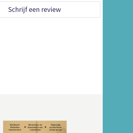
Schrijf een review