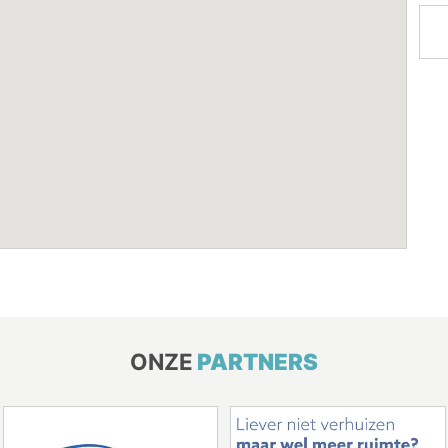
ONZE
PARTNERS