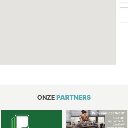
ONZE
PARTNERS