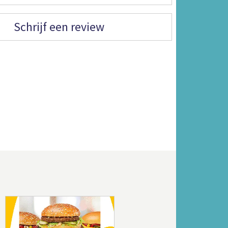
Schrijf een review