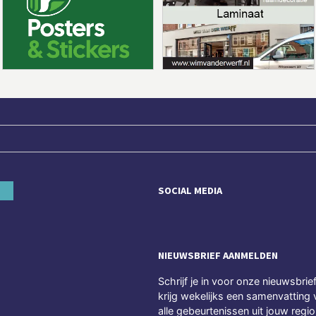
SOCIAL MEDIA
NIEUWSBRIEF AANMELDEN
Schrijf je in voor onze nieuwsbrie
krijg wekelijks een samenvatting 
alle gebeurtenissen uit jouw regio