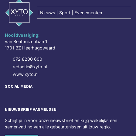
|
Nieuws | Sport | Evenementen
Hoofdvestiging:
van Benthuizenlaan 1
1701 BZ Heerhugowaard
072 8200 600
redactie@xyto.nl
www.xyto.nl
SOCIAL MEDIA
NIEUWSBRIEF AANMELDEN
Schrijf je in voor onze nieuwsbrief en krijg wekelijks een
samenvatting van alle gebeurtenissen uit jouw regio.