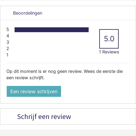
Beoordelingen
5
4
5.0
3
2
1 Reviews
1
Op dit moment is er nog geen review. Wees de eerste die
een review schrijft.
Een review schrijven
Schrijf een review