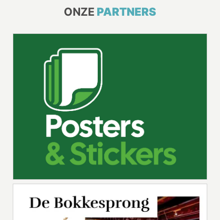
ONZE
PARTNERS