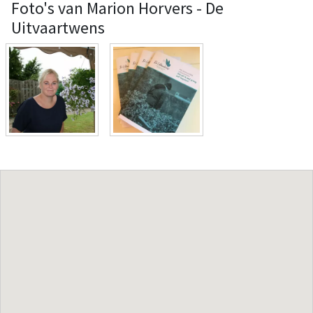
Foto's van Marion Horvers - De
Uitvaartwens