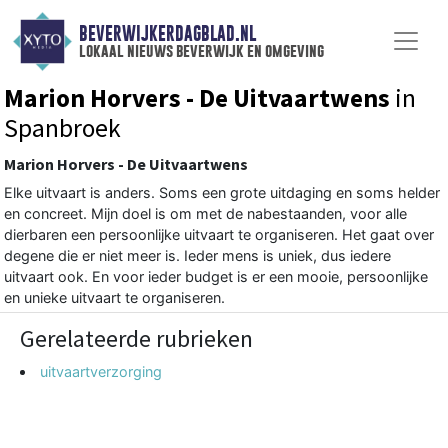
BEVERWIJKERDAGBLAD.NL
lokaal nieuws beverwijk en omgeving
Marion Horvers - De Uitvaartwens
in
Spanbroek
Marion Horvers - De Uitvaartwens
Elke uitvaart is anders. Soms een grote uitdaging en soms helder
en concreet. Mijn doel is om met de nabestaanden, voor alle
dierbaren een persoonlijke uitvaart te organiseren. Het gaat over
degene die er niet meer is. Ieder mens is uniek, dus iedere
uitvaart ook. En voor ieder budget is er een mooie, persoonlijke
en unieke uitvaart te organiseren.
Gerelateerde rubrieken
uitvaartverzorging