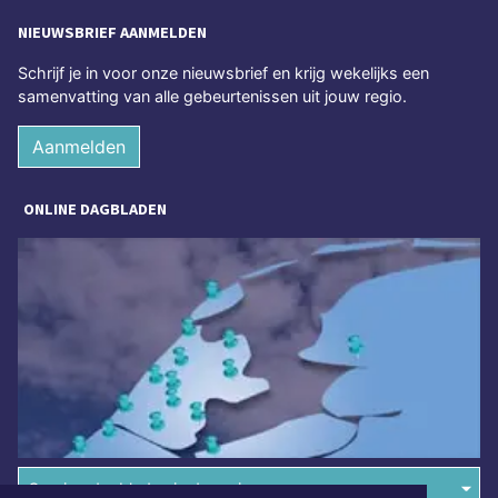
NIEUWSBRIEF AANMELDEN
Schrijf je in voor onze nieuwsbrief en krijg wekelijks een
samenvatting van alle gebeurtenissen uit jouw regio.
Aanmelden
ONLINE DAGBLADEN
Overige dagbladen in de regio