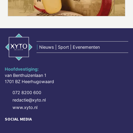
|
Nieuws | Sport | Evenementen
Hoofdvestiging:
van Benthuizenlaan 1
1701 BZ Heerhugowaard
072 8200 600
redactie@xyto.nl
www.xyto.nl
SOCIAL MEDIA