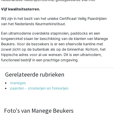
Vijf kwaliteitssterren.
Wij zijn in het bezit van het unieke Certificaat Veilig Paardrijden
van het Nederlands Keurmerkinstituut.
Een ultramoderne overdekte stapmolen, paddocks en een
longeercirkel staan ter beschikking van de klanten van Manege
Beukers. Voor de bezoekers is er een sfeervolle kantine met
zowel zicht op de buitenbak als op de binnenhal. Kortom, het
hippische adres voor al uw wensen. Dit is een ultramodern,
functioneel bedrijf in een prachtige omgeving.
Gerelateerde rubrieken
maneges
paarden - stoeterijen en fokkerijen
Foto's van Manege Beukers