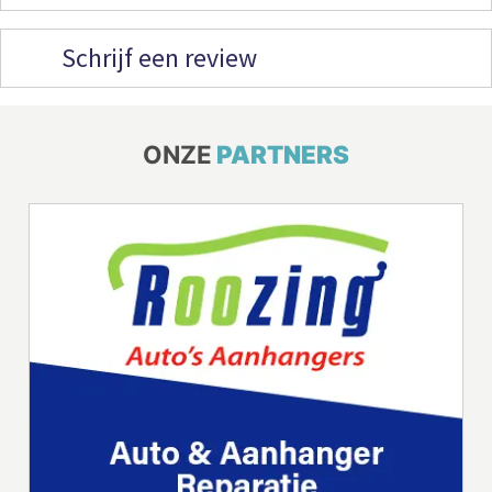
Schrijf een review
ONZE
PARTNERS