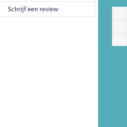
Schrijf een review