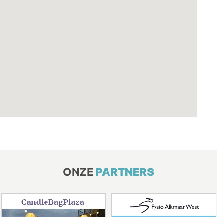
ONZE
PARTNERS