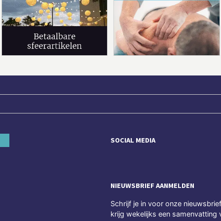
SOCIAL MEDIA
NIEUWSBRIEF AANMELDEN
Schrijf je in voor onze nieuwsbrie
krijg wekelijks een samenvatting 