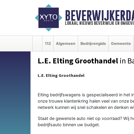
BEVERWIJKERD
lokaal nieuws beverwijk en omgevi
112
Algemeen
Bedrijvengids
Gemeente
L.E. Elting Groothandel
in B
L.E. Elting Groothandel
Elting bedrijfswagens is gespecialiseerd in het
onze trouwe klantenkring halen veel van onze b
netwerk kunnen wij snel schakelen en denken wi
Staat de gewenste auto niet op voorraad? Wij 
bedrijfsauto binnen uw budget.