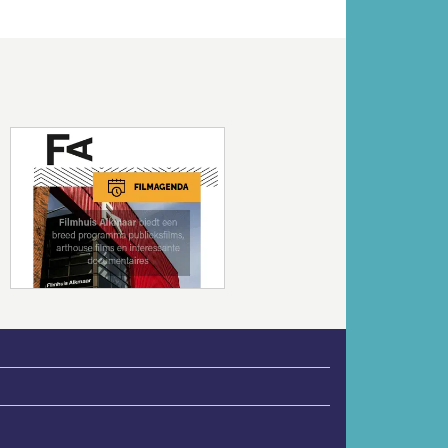
Volgende