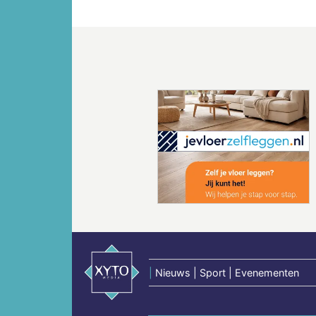
Vorige
|
Nieuws | Sport | Evenementen