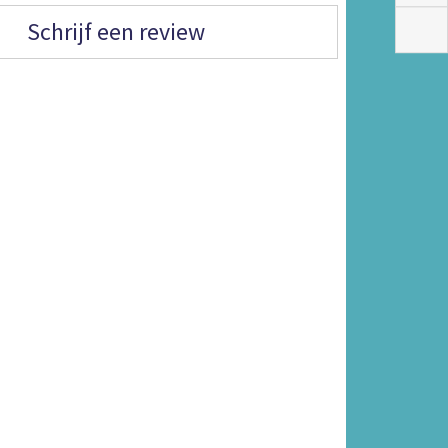
Schrijf een review