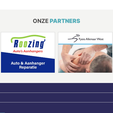
ONZE
PARTNERS