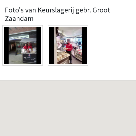
Foto's van Keurslagerij gebr. Groot
Zaandam