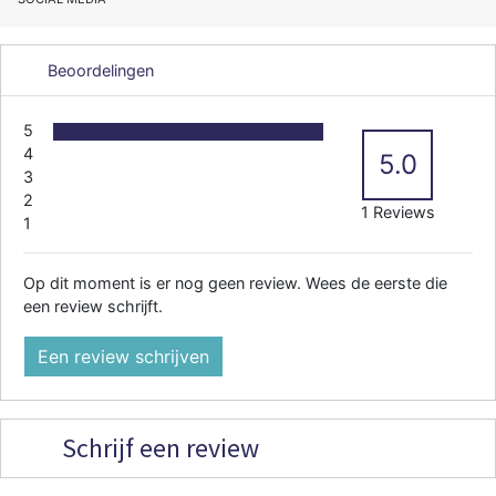
Beoordelingen
5
4
5.0
3
2
1 Reviews
1
Op dit moment is er nog geen review. Wees de eerste die
een review schrijft.
Een review schrijven
Schrijf een review