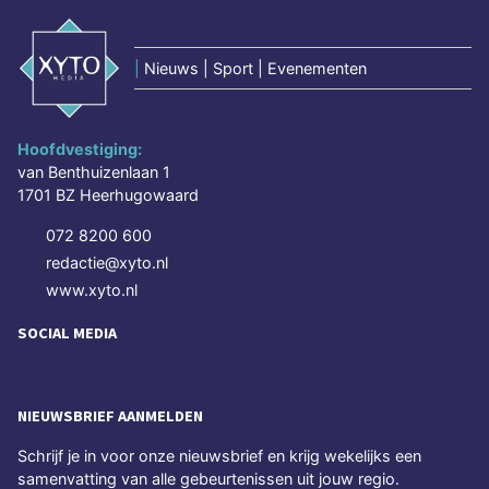
|
Nieuws | Sport | Evenementen
Hoofdvestiging:
van Benthuizenlaan 1
1701 BZ Heerhugowaard
072 8200 600
redactie@xyto.nl
www.xyto.nl
SOCIAL MEDIA
NIEUWSBRIEF AANMELDEN
Schrijf je in voor onze nieuwsbrief en krijg wekelijks een
samenvatting van alle gebeurtenissen uit jouw regio.