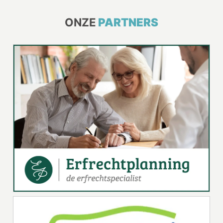
ONZE
PARTNERS