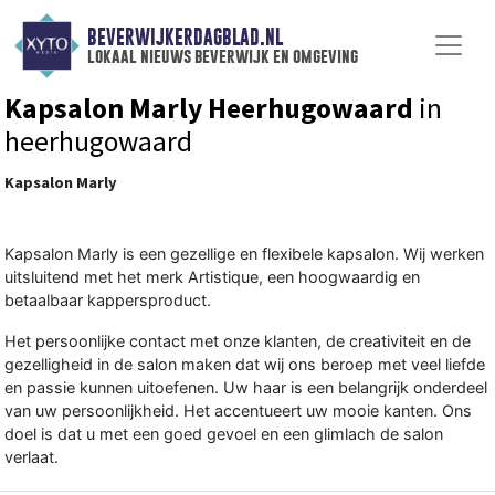
BEVERWIJKERDAGBLAD.NL
lokaal nieuws beverwijk en omgeving
Kapsalon Marly Heerhugowaard
in
heerhugowaard
Kapsalon Marly
Kapsalon Marly is een gezellige en flexibele kapsalon. Wij werken
uitsluitend met het merk Artistique, een hoogwaardig en
betaalbaar kappersproduct.
Het persoonlijke contact met onze klanten, de creativiteit en de
gezelligheid in de salon maken dat wij ons beroep met veel liefde
en passie kunnen uitoefenen. Uw haar is een belangrijk onderdeel
van uw persoonlijkheid. Het accentueert uw mooie kanten. Ons
doel is dat u met een goed gevoel en een glimlach de salon
verlaat.