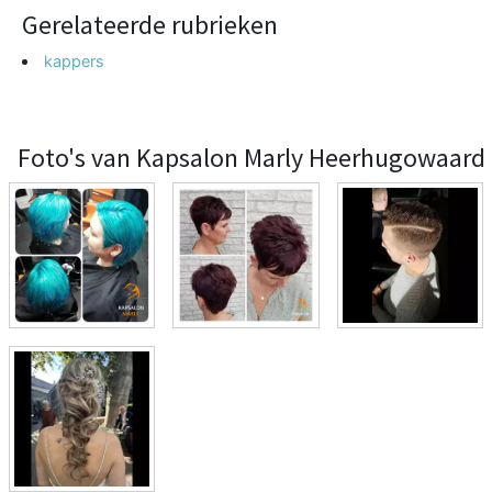
Gerelateerde rubrieken
kappers
Foto's van Kapsalon Marly Heerhugowaard