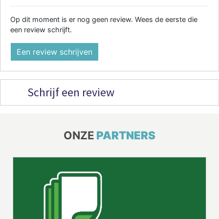
Op dit moment is er nog geen review. Wees de eerste die
een review schrijft.
Een review schrijven
Schrijf een review
ONZE
PARTNERS