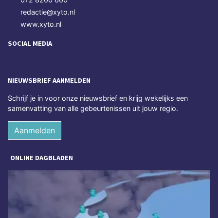
redactie@xyto.nl
www.xyto.nl
SOCIAL MEDIA
NIEUWSBRIEF AANMELDEN
Schrijf je in voor onze nieuwsbrief en krijg wekelijks een
samenvatting van alle gebeurtenissen uit jouw regio.
Aanmelden
ONLINE DAGBLADEN