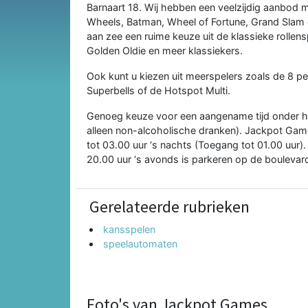
Barnaart 18. Wij hebben een veelzijdig aanbod m
Wheels, Batman, Wheel of Fortune, Grand Slam en
aan zee een ruime keuze uit de klassieke rollens
Golden Oldie en meer klassiekers.
Ook kunt u kiezen uit meerspelers zoals de 8 pe
Superbells of de Hotspot Multi.
Genoeg keuze voor een aangename tijd onder het
alleen non-alcoholische dranken). Jackpot Game
tot 03.00 uur ‘s nachts (Toegang tot 01.00 uur
20.00 uur ‘s avonds is parkeren op de boulevard
Gerelateerde rubrieken
kansspelen
speelautomaten
Foto's van Jackpot Games