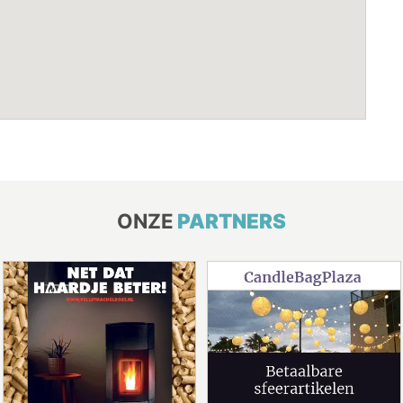
ONZE
PARTNERS