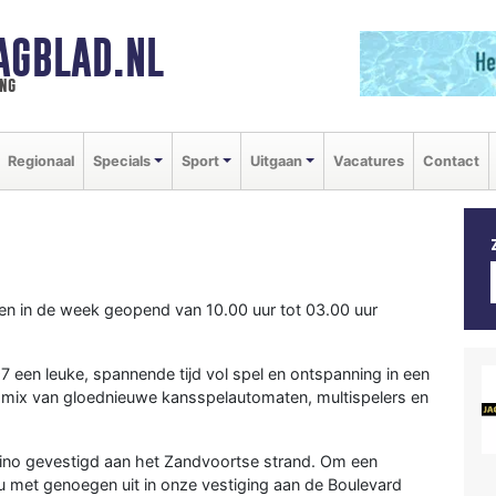
AGBLAD.NL
ng
Regionaal
Specials
Sport
Uitgaan
Vacatures
Contact
n in de week geopend van 10.00 uur tot 03.00 uur
 een leuke, spannende tijd vol spel en ontspanning in een
een mix van gloednieuwe kansspelautomaten, multispelers en
sino gevestigd aan het Zandvoortse strand. Om een
 u met genoegen uit in onze vestiging aan de Boulevard