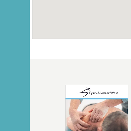
Vorige