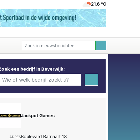
21.6 ℃
Zoek een bedrijf in Beverwijk:
Jackpot Games
Boulevard Barnaart 18
ADRES