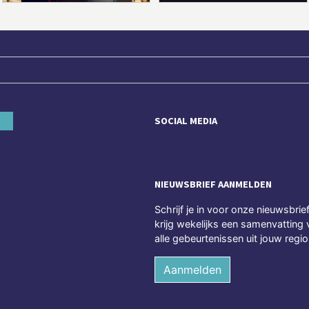
SOCIAL MEDIA
NIEUWSBRIEF AANMELDEN
Schrijf je in voor onze nieuwsbrie
krijg wekelijks een samenvatting 
alle gebeurtenissen uit jouw regio
Aanmelden