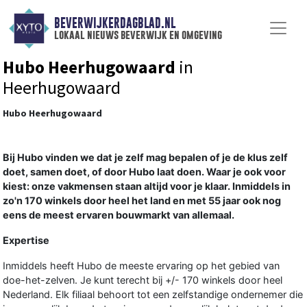
BEVERWIJKERDAGBLAD.NL
lokaal nieuws beverwijk en omgeving
Hubo Heerhugowaard
in
Heerhugowaard
Hubo Heerhugowaard
Bij Hubo vinden we dat je zelf mag bepalen of je de klus zelf
doet, samen doet, of door Hubo laat doen. Waar je ook voor
kiest: onze vakmensen staan altijd voor je klaar. Inmiddels in
zo'n 170 winkels door heel het land en met 55 jaar ook nog
eens de meest ervaren bouwmarkt van allemaal.
Expertise
Inmiddels heeft Hubo de meeste ervaring op het gebied van
doe-het-zelven. Je kunt terecht bij +/- 170 winkels door heel
Nederland. Elk filiaal behoort tot een zelfstandige ondernemer die