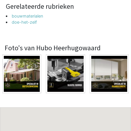
Gerelateerde rubrieken
bouwmaterialen
doe-het-zelf
Foto's van Hubo Heerhugowaard