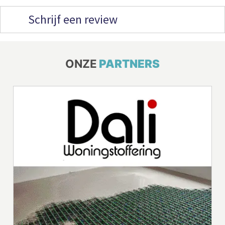
Schrijf een review
ONZE
PARTNERS