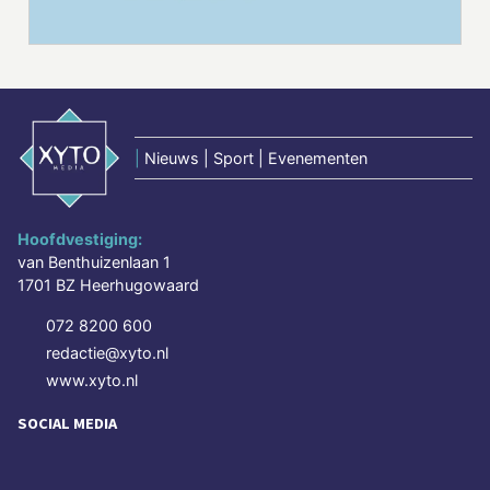
|
Nieuws | Sport | Evenementen
Hoofdvestiging:
van Benthuizenlaan 1
1701 BZ Heerhugowaard
072 8200 600
redactie@xyto.nl
www.xyto.nl
SOCIAL MEDIA