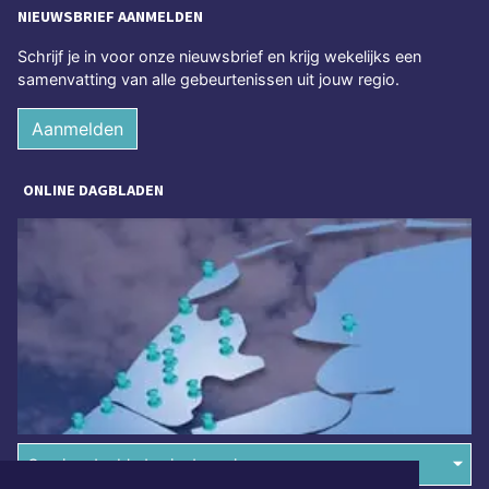
NIEUWSBRIEF AANMELDEN
Schrijf je in voor onze nieuwsbrief en krijg wekelijks een
samenvatting van alle gebeurtenissen uit jouw regio.
Aanmelden
ONLINE DAGBLADEN
Overige dagbladen in de regio