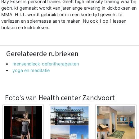
Ray Esser is personal trainer. Geeft high intensity training waarbij
gebruikt gemaakt wordt van jarenlange ervaring in kickboksen en
MMA. H.I.T. wordt gebruikt om in een korte tijd gewicht te
verliezen en spiermassa aan te maken. Nu ook 1 op 1 lessen
boksen en kickboksen.
Gerelateerde rubrieken
mensendieck-oefentherapeuten
yoga en meditatie
Foto's van Health center Zandvoort