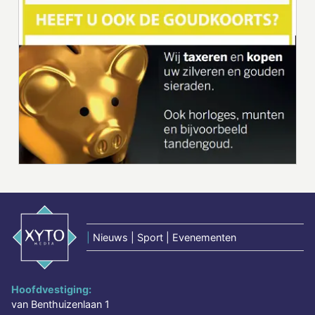
|
Nieuws | Sport | Evenementen
Hoofdvestiging:
van Benthuizenlaan 1