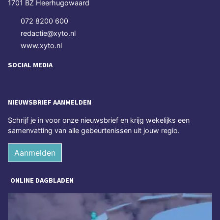
1701 BZ Heerhugowaard
072 8200 600
redactie@xyto.nl
www.xyto.nl
SOCIAL MEDIA
NIEUWSBRIEF AANMELDEN
Schrijf je in voor onze nieuwsbrief en krijg wekelijks een
samenvatting van alle gebeurtenissen uit jouw regio.
Aanmelden
ONLINE DAGBLADEN