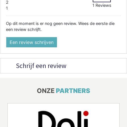
2
1 Reviews
1
Op dit moment is er nog geen review. Wees de eerste die
een review schrijft.
Een review schrijven
Schrijf een review
ONZE
PARTNERS