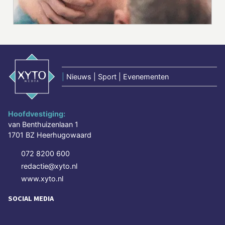
|
Nieuws | Sport | Evenementen
Hoofdvestiging:
van Benthuizenlaan 1
1701 BZ Heerhugowaard
072 8200 600
redactie@xyto.nl
www.xyto.nl
SOCIAL MEDIA