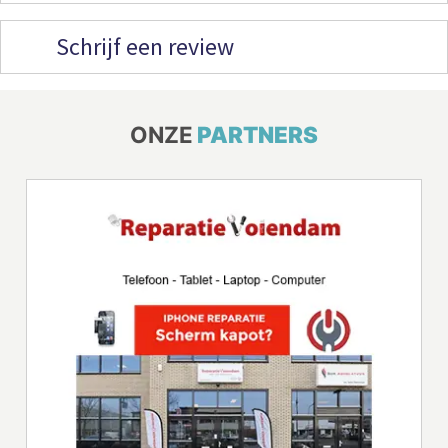
Schrijf een review
ONZE
PARTNERS