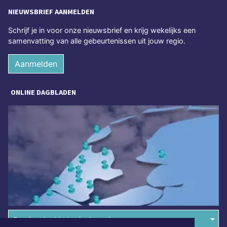
NIEUWSBRIEF AANMELDEN
Schrijf je in voor onze nieuwsbrief en krijg wekelijks een
samenvatting van alle gebeurtenissen uit jouw regio.
Aanmelden
ONLINE DAGBLADEN
Overige dagbladen in de regio