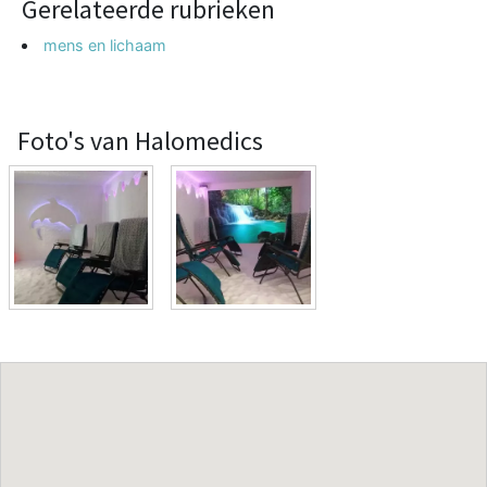
Gerelateerde rubrieken
mens en lichaam
Foto's van Halomedics