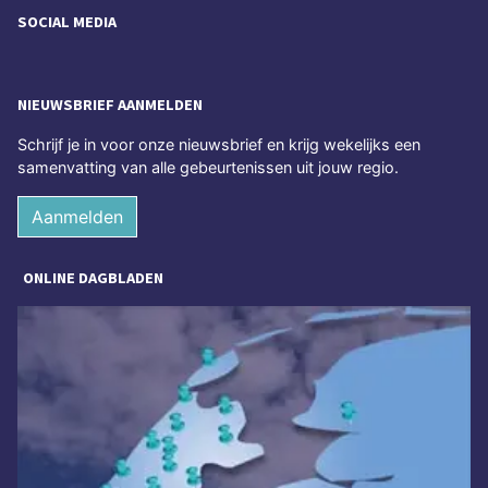
SOCIAL MEDIA
NIEUWSBRIEF AANMELDEN
Schrijf je in voor onze nieuwsbrief en krijg wekelijks een
samenvatting van alle gebeurtenissen uit jouw regio.
Aanmelden
ONLINE DAGBLADEN