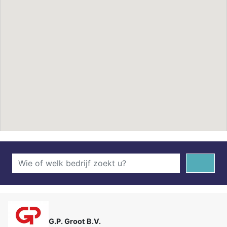
G.P. Groot B.V.