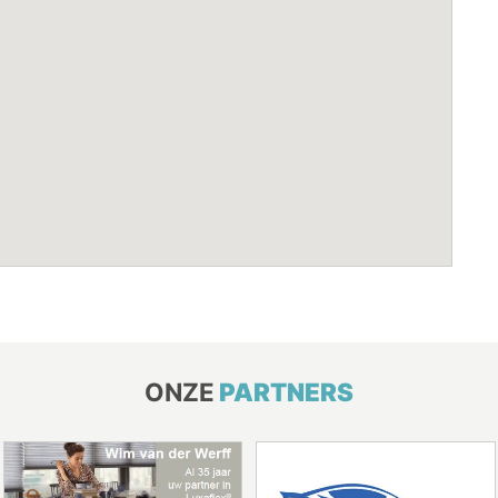
ONZE
PARTNERS