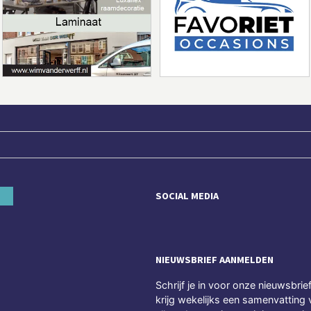
SOCIAL MEDIA
NIEUWSBRIEF AANMELDEN
Schrijf je in voor onze nieuwsbrie
krijg wekelijks een samenvatting 