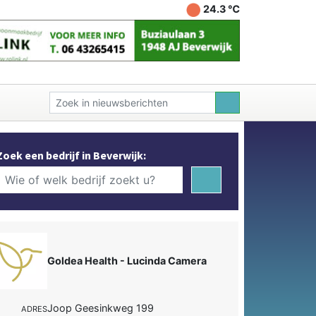
24.3 ℃
Zoek een bedrijf in Beverwijk:
Goldea Health - Lucinda Camera
Joop Geesinkweg 199
ADRES