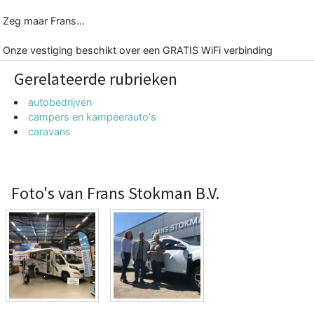
Zeg maar Frans...
Onze vestiging beschikt over een GRATIS WiFi verbinding
Gerelateerde rubrieken
autobedrijven
campers en kampeerauto's
caravans
Foto's van Frans Stokman B.V.