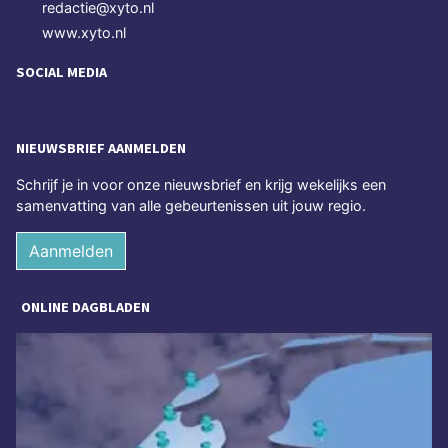
redactie@xyto.nl
www.xyto.nl
SOCIAL MEDIA
NIEUWSBRIEF AANMELDEN
Schrijf je in voor onze nieuwsbrief en krijg wekelijks een
samenvatting van alle gebeurtenissen uit jouw regio.
Aanmelden
ONLINE DAGBLADEN