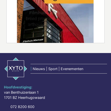
|
Nieuws | Sport | Evenementen
Hoofdvestiging:
van Benthuizenlaan 1
1701 BZ Heerhugowaard
072 8200 600