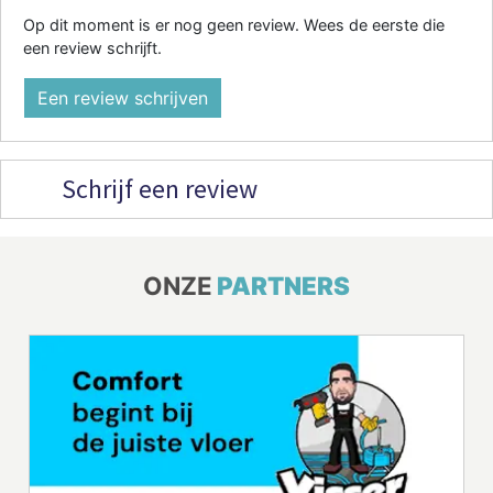
Op dit moment is er nog geen review. Wees de eerste die
een review schrijft.
Een review schrijven
Schrijf een review
ONZE
PARTNERS