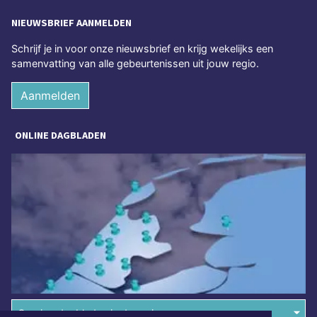
NIEUWSBRIEF AANMELDEN
Schrijf je in voor onze nieuwsbrief en krijg wekelijks een
samenvatting van alle gebeurtenissen uit jouw regio.
Aanmelden
ONLINE DAGBLADEN
Overige dagbladen in de regio