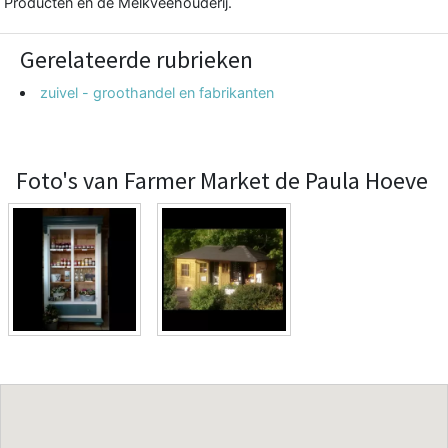
Producten en de Melkveehouderij.
Gerelateerde rubrieken
zuivel - groothandel en fabrikanten
Foto's van Farmer Market de Paula Hoeve