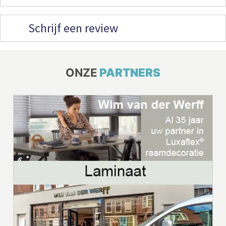
Schrijf een review
ONZE
PARTNERS