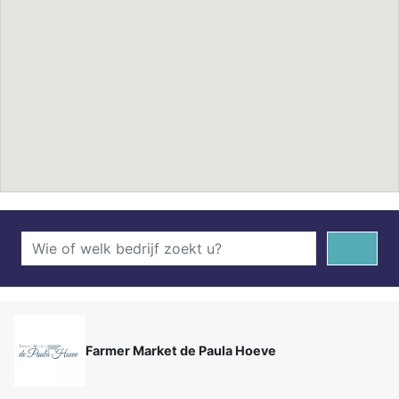
Farmer Market de Paula Hoeve