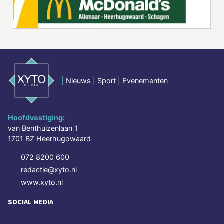
|
Nieuws | Sport | Evenementen
Hoofdvestiging:
van Benthuizenlaan 1
1701 BZ Heerhugowaard
072 8200 600
redactie@xyto.nl
www.xyto.nl
SOCIAL MEDIA